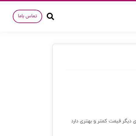
تماس باما
دیگر قیمت کمتر و بهتری دارد