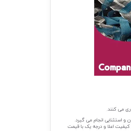
ری می کنند.
 و استثنایی انجام می گیرد.
کیفیت اعلا و درجه یک با قیمت