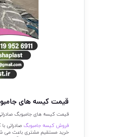
قیمت کیسه های جامبو
قیمت کیسه های جامبوبگ صادراتی را
فروش کیسه جامبوبگ
صادراتی با 
خرید مستقیم مشتری باعث می شود 