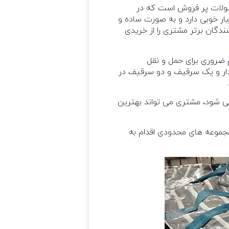
محصولات پر فروش است که در
ار خوبی دارد و به صورت ساده و
گان برتر مشتری را از خریدی
م ضروری برای حمل و نقل
دار و یک سرقیف و دو سرقیف در
می شود، مشتری می تواند بهترین
 مجموعه های محدودی اقدام به