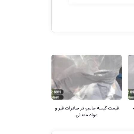
قیمت کیسه جامبو در صادرات قیر و
مواد معدنی