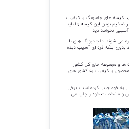
خرید کیسه های جامبوبگ با کیفیت
بر ضخیم بودن این کیسه ها باید
سیبی نخواهد دید.
ه می شوند اما جامبوبگ های با
رد بدون اینکه ذره ای آسیب دیده
 ها و مجموعه های کل کشور
 فروش می رسد که حتی این محصول با کیفیت به کشور های
را به خود جلب کرده است. برخی
درس و مشخصات خود را چاپ می