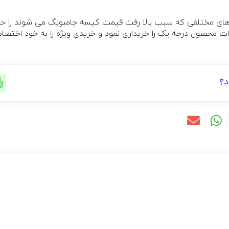
های مختلفی که سبب بالا رفت قیمت کیسه جامبوبگ می شوند را حذ
ات محصول درجه یک را خریداری نمود و خریدی ویژه را به خود اختصاص
د؟