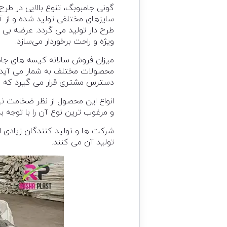
گونی جامبوبگ، تنوع بالایی در طرح
سایزهای مختلفی تولید شده و از آ
طرح دار تولید می گردد. عرضه بی
ویژه و راحت برخوردار می‌سازد.
میزان فروش سالانه کیسه های جامبو
محصولات مختلف به شمار می آید. 
دسترس مشتری قرار می گیرد که همی
انواع این محصول از نظر ضخامت نی
و مرغوب ترین نوع آن را با توجه به
شرکت ها و تولید کنندگان زیادی اق
تولید آن می کنند.