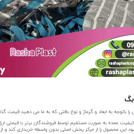
بگ
 باتوجه به ابعاد و گرماژ و نوع بافتی که به ما می دهید قیمت گذا
کیفیت عمده به صورت مستقیم توسط فروشندگان برتر با قیمتی ارزان
این محصول را از مرکز پخش اصلی بدون واسطه خریداری کند و از 