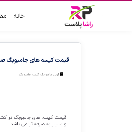
خانه
مقا
قیمت کیسه های جامبوبگ صاد
,
گونی جامبو بگ
کیسه جامبو بگ
قیمت کیسه های جامبوبگ در کشور 
و بسیار به صرفه تر می باشد.