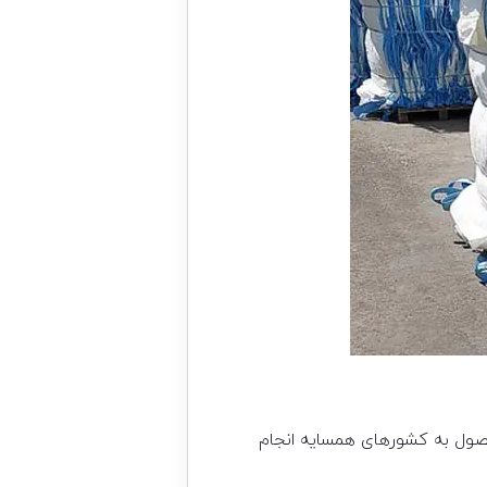
ول به کشورهای همسایه انجام