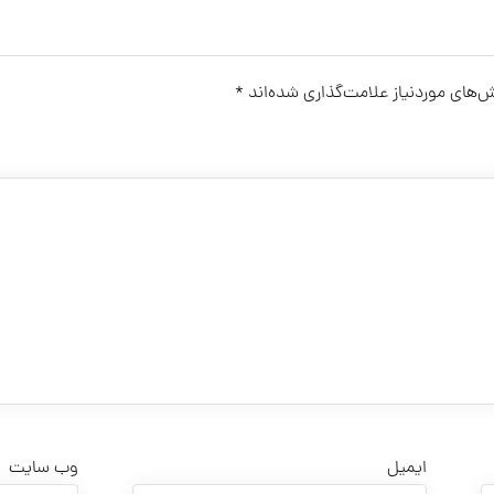
های موردنیاز علامت‌گذاری شده‌اند
*
ایمیل
وب‌ سایت