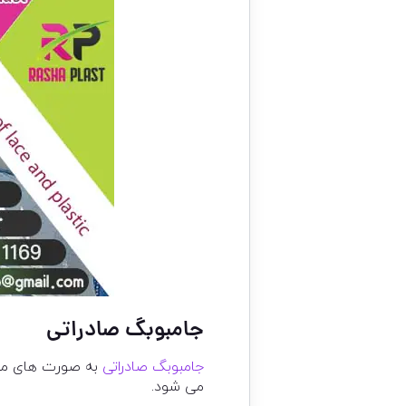
جامبوبگ صادراتی
جامبوبگ صادراتی
به صورت های مخت
می شود.