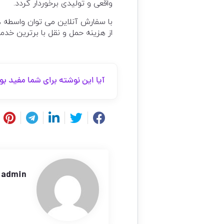
واقعی و تولیدی برخوردار گردد.
با سفارش آنلاین می توان واسطه 
از هزینه حمل و نقل با برترین خدم
آیا این نوشته برای شما مفید بو
admin