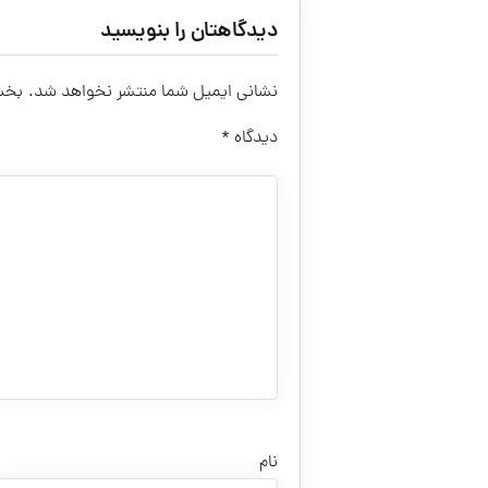
دیدگاهتان را بنویسید
نشانی ایمیل شما منتشر نخواهد شد.
بخش‌
دیدگاه
*
نام