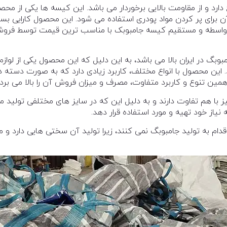
 دارد و از مقاومت بالایی برخوردار می باشد. این کیسه ها یکی از 
ن برای پر کردن مواد پودری استفاده می شود. این محصول کارایی بسی
 واسطه و مستقیم کیسه جامبوبک با مناسب ترین قیمت توسط فروشند
بگ در ایران بالا می باشد، به این دلیل که این محصول یکی از لواز
این محصول با انواع مختلف، کاربرد زیادی دارد که به صورت دسته 
ن تنوع و کاربرد متفاوت، مصرف و میزان فروش آن را بالا می برد.
ز با هم تفاوت دارند و به دلیل این که در سایز های مختلفی تولید 
 نیاز خود تهیه و مورد استفاده قرار دهد.
دام به تولید جامبوبگ نمی کنند، زیرا تولید آن سختی هایی دارد و