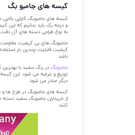
کیسه های جامبو بگ
کیسه های جامبوبگ کارایی بالایی د
و درجه یک باید بدانیم که این کی
به نوع طراحی دسته های آن دقت ک
جامبوبگ های بی کیفیت مقاومت بال
کیفیت قابلیت چندین بار استفاده ر
باشد.
جامبوبگ
در رنگ سفید با بهترین 
دیگر صادر می شود.
کیسه های جامبوبگ در طرح ها و نم
از خریداران جامبوبگ سفید دسته د
کنند.