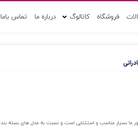
لات
فروشگاه
کاتالوگ
درباره ما
تماس باما
راتی
ما بسیار مناسب و استثنایی است و نسبت به مدل های بسته بندی 