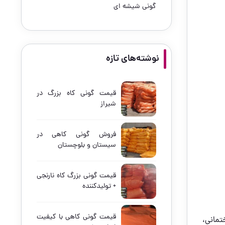
گونی شیشه ای
نوشته‌های تازه
قیمت گونی کاه بزرگ در
شیراز
فروش گونی کاهی در
سیستان و بلوچستان
قیمت گونی بزرگ کاه نارنجی
+ تولیدکننده
قیمت گونی کاهی با کیفیت
تمانی،