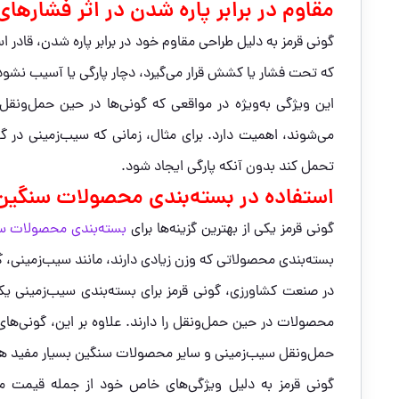
مقاوم در برابر پاره شدن در اثر فشارهای
گونی قرمز به دلیل طراحی مقاوم خود در برابر پاره شدن، قادر 
که تحت فشار یا کشش قرار می‌گیرد، دچار پارگی یا آسیب نشود
این ویژگی به‌ویژه در مواقعی که گونی‌ها در حین حمل‌ونقل 
می‌شوند، اهمیت دارد. برای مثال، زمانی که سیب‌زمینی در گ
تحمل کند بدون آنکه پارگی ایجاد شود.
استفاده در بسته‌بندی محصولات سنگین
گونی قرمز یکی از بهترین گزینه‌ها برای
بسته‌بندی محصولات س
بسته‌بندی محصولاتی که وزن زیادی دارند، مانند سیب‌زمینی،
در صنعت کشاورزی، گونی قرمز برای بسته‌بندی سیب‌زمینی یکی
محصولات در حین حمل‌ونقل را دارند. علاوه بر این، گونی‌های
حمل‌ونقل سیب‌زمینی و سایر محصولات سنگین بسیار مفید ه
گونی قرمز به دلیل ویژگی‌های خاص خود از جمله قیمت مق