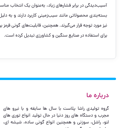
آسیب‌دیدگی در برابر فشارهای زیاد، به‌عنوان یک انتخاب منا
بسته‌بندی محصولاتی مانند سیب‌زمینی کاربرد دارند و به دلی
نیز مورد توجه قرار می‌گیرند. همچنین، قابلیت‌های گونی قرمز ب
برای استفاده در صنایع سنگین و کشاورزی تبدیل کرده است.
درباره ما
گروه تولیدی راشا پلاست با سال ها سابقه و با نیرو های
مجرب و دستگاه های روز دنیا در حال تولید انواع توری های
لنو، راشل، سوزنی و همچنین انواع گونی ساده، شیشه ای،