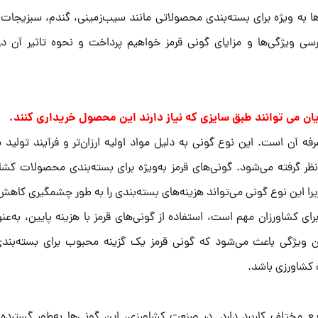
‌ها به ویژه برای بسته‌بندی محصولاتی مانند سیب‌زمینی، گندم، سبزیجات 
سی ویژگی‌ها و مزایای گونی قرمز خواهیم پرداخت و نحوه تاثیر آن در
آن است. این نوع گونی به دلیل مواد اولیه ارزان‌تر و فرآیند تولید سا
نظر گرفته می‌شود. گونی‌های قرمز به‌ویژه برای بسته‌بندی محصولات کشا
ا این نوع گونی می‌تواند هزینه‌های بسته‌بندی را به طور چشمگیری کاه
کشاورزان مهم است، استفاده از گونی‌های قرمز با هزینه پایین، به‌عن
 ویژگی باعث می‌شود که گونی قرمز یک گزینه محبوب برای بسته‌بندی
کشاورزی باشد.
 مختلف کاربرد دارد. در صنعت کشاورزی، این گونی‌ها به‌طور گسترده‌ا