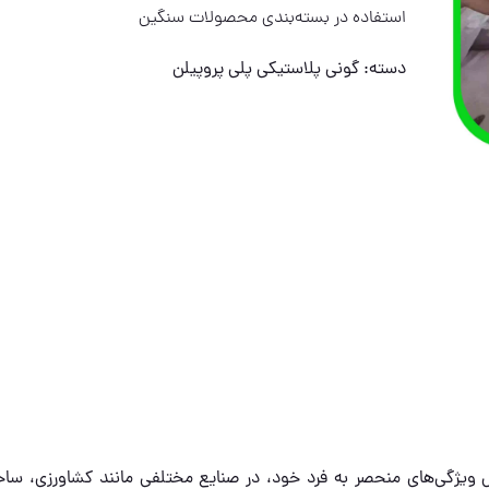
استفاده در بسته‌بندی محصولات سنگین
دسته:
گونی پلاستیکی پلی پروپیلن
لیل ویژگی‌های منحصر به فرد خود، در صنایع مختلفی مانند کشاورزی، ساخ