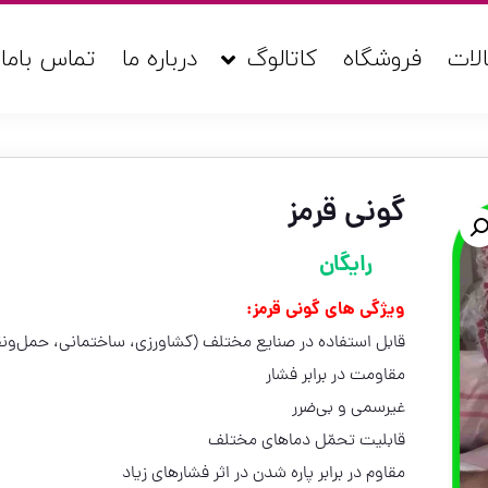
لات
فروشگاه
کاتالوگ
درباره ما
تماس باما
گونی قرمز
رایگان
ویژگی های گونی قرمز:
قابل استفاده در صنایع مختلف (کشاورزی، ساختمانی، حمل‌ون
مقاومت در برابر فشار
غیرسمی و بی‌ضرر
قابلیت تحمّل دماهای مختلف
مقاوم در برابر پاره شدن در اثر فشارهای زیاد