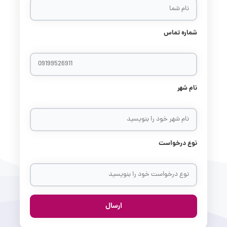
شماره تماس
نام شهر
نوع درخواست