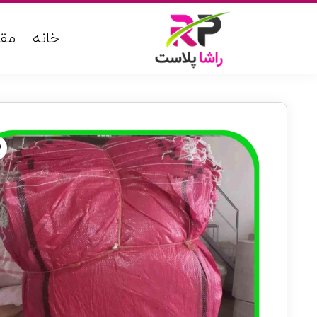
خانه
مقا