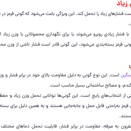
 زیاد
است فشارهای زیاد را تحمل کند. این ویژگی باعث می‌شود که گونی قرمز در 
.
با فشار زیادی روبرو می‌شوند یا برای نگهداری محصولاتی با وزن زیاد ا
ونی قرمز بسته‌بندی می‌شود، این گونی قادر است فشار ناشی از وزن مح
نگین
است. این نوع گونی به دلیل مقاومت بالای خود در برابر فشار و وزن
 گندم، و مصالح ساختمانی بسیار مناسب است.
 از انتخاب‌های رایج است. این گونی‌ها توانایی تحمل وزن زیاد و حفظ
 قرمز به‌راحتی قابل حمل و جابه‌جایی هستند و به همین دلیل برای بسته‌
ستند.
رون به صرفه، مقاومت در برابر فشار، قابلیت تحمل دماهای مختلف