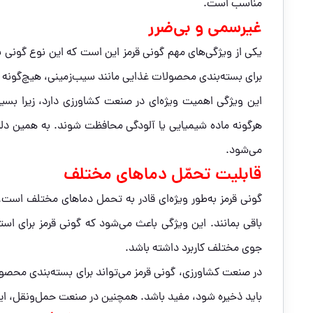
مناسب است.
غیرسمی و بی‌ضرر
یکی از ویژگی‌های مهم گونی قرمز این است که این نوع گونی به
برای بسته‌بندی محصولات غذایی مانند سیب‌زمینی، هیچ‌گونه
این ویژگی اهمیت ویژه‌ای در صنعت کشاورزی دارد، زیرا بسیا
هرگونه ماده شیمیایی یا آلودگی محافظت شوند. به همین دلیل
می‌شود.
قابلیت تحمّل دماهای مختلف
گونی قرمز به‌طور ویژه‌ای قادر به تحمل دماهای مختلف است. ا
باقی بمانند. این ویژگی باعث می‌شود که گونی قرمز برای اس
جوی مختلف کاربرد داشته باشد.
در صنعت کشاورزی، گونی قرمز می‌تواند برای بسته‌بندی محصو
باید ذخیره شود، مفید باشد. همچنین در صنعت حمل‌ونقل، این گ