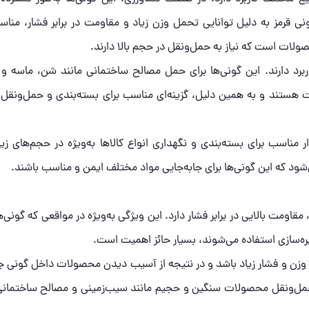
قرمز به دلیل توانایی تحمل وزن زیاد و مقاومت در برابر فشار، مناس
ولات است که نیاز به حمل‌ونقل در حجم بالا دارند.
ربرد دارند. این گونی‌ها برای حمل مصالح ساختمانی مانند شن، ماسه و
وبت هستند و به همین دلیل، گزینه‌ای مناسب برای بسته‌بندی و حمل‌ونقل
مناسب برای بسته‌بندی و نگهداری انواع کالاها به‌ویژه در حجم‌های زیا
‌شود که این گونی‌ها برای جابه‌جایی مواد مختلف ایمن و مناسب باشند.
، مقاومت بالایی در برابر فشار دارد. این ویژگی به‌ویژه در مواقعی که گونی
خیره‌سازی استفاده می‌شوند، بسیار حائز اهمیت است.
 وزن و فشار زیاد باشد و در نتیجه از آسیب دیدن محصولات داخل گونی ج
و حمل‌ونقل محصولات سنگین و حجیم مانند سیب‌زمینی و مصالح ساختمانی