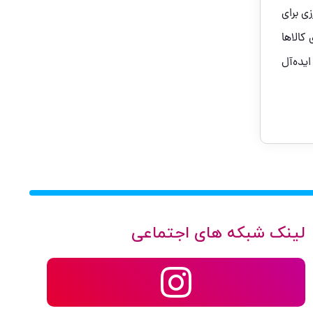
ی برای
کالاها
یده‌آل
لینک شبکه های اجتماعی