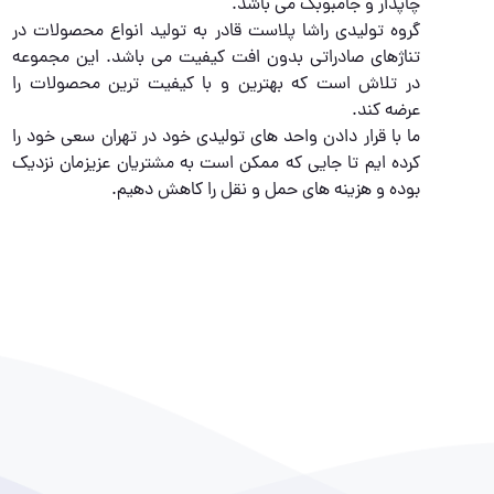
چاپدار و جامبوبگ می باشد.
گروه تولیدی راشا پلاست قادر به تولید انواع محصولات در
تناژهای صادراتی بدون افت کیفیت می باشد. این مجموعه
در تلاش است که بهترین و با کیفیت ترین محصولات را
عرضه کند.
ما با قرار دادن واحد های تولیدی خود در تهران سعی خود را
کرده ایم تا جایی که ممکن است به مشتریان عزیزمان نزدیک
بوده و هزینه های حمل و نقل را کاهش دهیم.