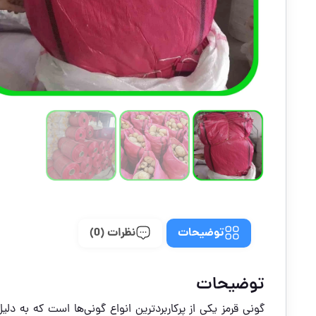
توضیحات
نظرات (0)
توضیحات
گونی قرمز یکی از پرکاربردترین انواع گونی‌ها است که به د