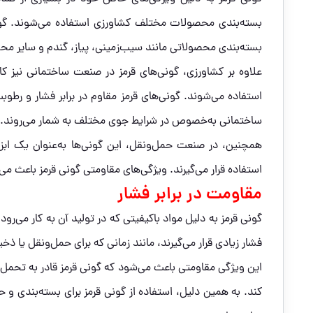
بسته‌بندی محصولات مختلف کشاورزی استفاده می‌شوند. گونی 
بسته‌بندی محصولاتی مانند سیب‌زمینی، پیاز، گندم و سایر محص
علاوه بر کشاورزی، گونی‌های قرمز در صنعت ساختمانی نیز کا
استفاده می‌شوند. گونی‌های قرمز مقاوم در برابر فشار و رط
ساختمانی به‌خصوص در شرایط جوی مختلف به شمار می‌روند.
همچنین، در صنعت حمل‌ونقل، این گونی‌ها به‌عنوان یک ابزار 
استفاده قرار می‌گیرند. ویژگی‌های مقاومتی گونی قرمز باعث می
مقاومت در برابر فشار
گونی قرمز به دلیل مواد باکیفیتی که در تولید آن به کار می‌رود
فشار زیادی قرار می‌گیرند، مانند زمانی که برای حمل‌ونقل یا ذ
این ویژگی مقاومتی باعث می‌شود که گونی قرمز قادر به تحمل
کند. به همین دلیل، استفاده از گونی قرمز برای بسته‌بندی 