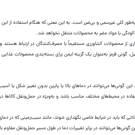
‌طور کلی غیرسمی و بی‌ضرر است. به این معنی که هنگام استفاده از این گ
 آلودگی یا مواد مضر به محصولات منتقل نخواهد شد.
ری از محصولات کشاورزی مستقیماً با مصرف‌کنندگان در ارتباط هستند و ب
، گونی قرمز به‌عنوان یک گزینه ایمن برای بسته‌بندی محصولات غذایی 
ین گونی‌ها می‌توانند در دماهای بالا یا پایین بدون تغییر شکل یا آسیب
تفاده در محیط‌های مختلف مناسب باشد و به‌ویژه در حمل‌ونقل کالاها در
لاتی که باید در شرایط خاصی نگهداری شوند، مانند سیب‌زمینی که در دما
ونی‌ها می‌توانند در برابر تغییرات دما در طول مسیر حمل‌ونقل مقاوم با