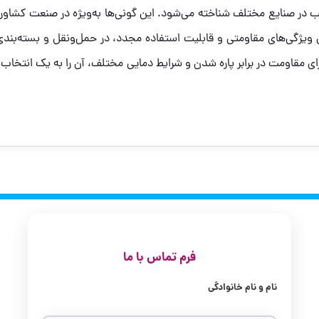
سب در صنایع مختلف شناخته می‌شود. این گونی‌ها به‌ویژه در صنعت کشاورز
ل ویژگی‌های مقاومتی و قابلیت استفاده مجدد، در حمل‌ونقل و بسته‌بندی 
رای مقاومت در برابر پاره شدن و شرایط دمایی مختلف، آن را به یک انتخاب ا
فرم تماس با ما
نام و نام خانوادگی