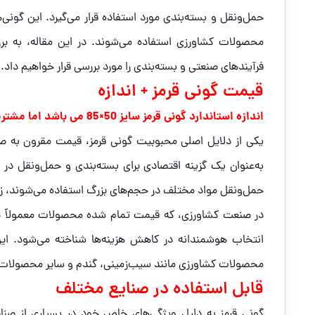
حمل‌ونقل و بسته‌بندی مورد استفاده قرار می‌گیرد. این گونی
محصولات کشاورزی استفاده می‌شوند. در این مقاله، به برر
فرآیندهای صنعتی و بسته‌بندی را مورد بررسی قرار خواهیم داد.
قیمت گونی قرمز + اندازه
اندازه استاندارد گونی قرمز سایز 50×85 می باشد اما مشتریان می توانند طبق سایزی که نیاز دارند این محصول خریداری کنند.
یکی از دلایل اصلی محبوبیت گونی قرمز، قیمت مقرون به صرفه 
به‌عنوان یک گزینه اقتصادی برای بسته‌بندی و حمل‌ونقل در 
حمل‌ونقل مواد مختلف در حجم‌های بزرگ استفاده می‌شوند، زیر
در صنعت کشاورزی، که قیمت تمام شده محصولات معمولاً برای 
انتخاب هوشمندانه در کاهش هزینه‌ها شناخته می‌شود. این
محصولات کشاورزی مانند سیب‌زمینی، گندم و سایر محصولات 
قابل استفاده در صنایع مختلف
گونی قرمز به دلیل ویژگی‌های خاص خود در بسیاری از صنایع