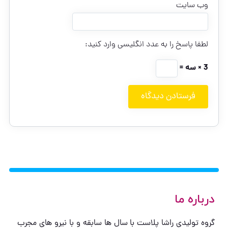
وب‌ سایت
لطفا پاسخ را به عدد انگلیسی وارد کنید:
3 × سه =
درباره ما
گروه تولیدی راشا پلاست با سال ها سابقه و با نیرو های مجرب