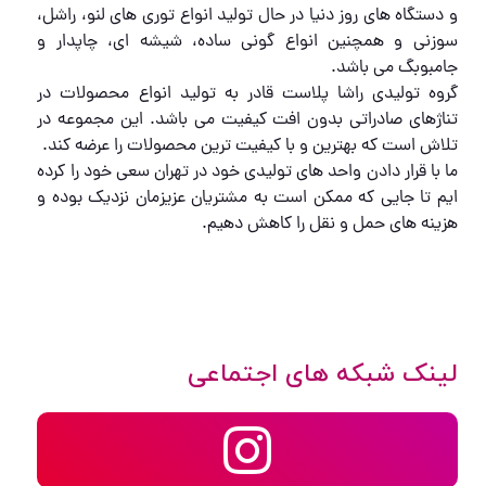
و دستگاه های روز دنیا در حال تولید انواع توری های لنو، راشل،
سوزنی و همچنین انواع گونی ساده، شیشه ای، چاپدار و
جامبوبگ می باشد.
گروه تولیدی راشا پلاست قادر به تولید انواع محصولات در
تناژهای صادراتی بدون افت کیفیت می باشد. این مجموعه در
تلاش است که بهترین و با کیفیت ترین محصولات را عرضه کند.
ما با قرار دادن واحد های تولیدی خود در تهران سعی خود را کرده
ایم تا جایی که ممکن است به مشتریان عزیزمان نزدیک بوده و
هزینه های حمل و نقل را کاهش دهیم.
لینک شبکه های اجتماعی