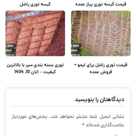
قیمت کیسه توری پیاز عمده
کیسه توری راشل
قیمت توری راشل برای لیمو +
توری بسته بندی سیر با بالاترین
فروش عمده
کیفیت – آبان 10, 1404
دیدگاهتان را بنویسید
نشانی ایمیل شما منتشر نخواهد شد.
بخش‌های موردنیاز
علامت‌گذاری شده‌اند
*