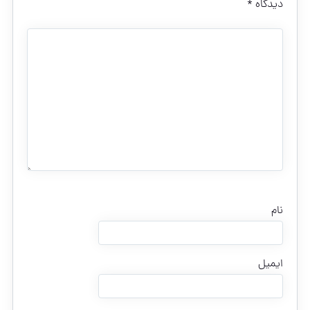
دیدگاه
*
نام
ایمیل