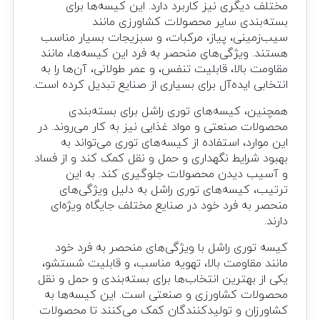
مختلف دیگری نیز کاربرد دارد. این کیسه‌ها برای
بسته‌بندی سایر محصولات کشاورزی مانند
سیب‌زمینی، پیاز، مرکبات، و سبزیجات بسیار مناسب
هستند. ویژگی‌های منحصر به فرد این کیسه‌ها، مانند
مقاومت بالا، قابلیت تنفس، و عمر طولانی، آن‌ها را به
انتخابی ایده‌آل برای بسیاری از صنایع تبدیل کرده است.
همچنین، کیسه‌های توری راشل برای بسته‌بندی
محصولات صنعتی و مواد غذایی نیز به کار می‌روند. در
این موارد، استفاده از کیسه‌های توری می‌تواند به
بهبود شرایط نگهداری و حمل و نقل کمک کند و از فساد
و آسیب دیدن محصولات جلوگیری کند. به این
ترتیب، کیسه‌های توری راشل به دلیل ویژگی‌های
منحصر به فرد خود در صنایع مختلف جایگاه ویژه‌ای
دارند.
کیسه توری راشل با ویژگی‌های منحصر به فرد خود
مانند مقاومت بالا، تهویه مناسب، و قابلیت شستشو،
یکی از بهترین انتخاب‌ها برای بسته‌بندی و حمل و نقل
محصولات کشاورزی و صنعتی است. این کیسه‌ها به
کشاورزان و تولیدکنندگان کمک می‌کنند تا محصولات