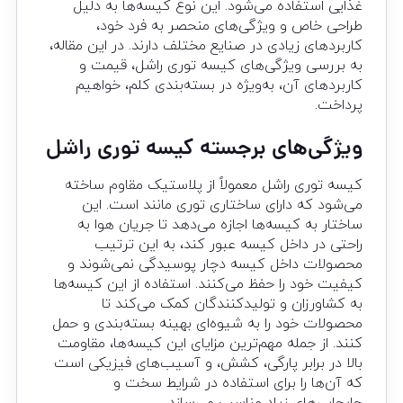
غذایی استفاده می‌شود. این نوع کیسه‌ها به دلیل
طراحی خاص و ویژگی‌های منحصر به فرد خود،
کاربردهای زیادی در صنایع مختلف دارند. در این مقاله،
به بررسی ویژگی‌های کیسه توری راشل، قیمت و
کاربردهای آن، به‌ویژه در بسته‌بندی کلم، خواهیم
پرداخت.
ویژگی‌های برجسته کیسه توری راشل
کیسه توری راشل معمولاً از پلاستیک مقاوم ساخته
می‌شود که دارای ساختاری توری مانند است. این
ساختار به کیسه‌ها اجازه می‌دهد تا جریان هوا به
راحتی در داخل کیسه عبور کند، به این ترتیب
محصولات داخل کیسه دچار پوسیدگی نمی‌شوند و
کیفیت خود را حفظ می‌کنند. استفاده از این کیسه‌ها
به کشاورزان و تولیدکنندگان کمک می‌کند تا
محصولات خود را به شیوه‌ای بهینه بسته‌بندی و حمل
کنند. از جمله مهم‌ترین مزایای این کیسه‌ها، مقاومت
بالا در برابر پارگی، کشش، و آسیب‌های فیزیکی است
که آن‌ها را برای استفاده در شرایط سخت و