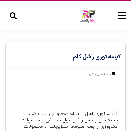
کیسه توری راشل کلم
کیسه توری راشل
کیسه توری راشل از جمله محصولاتی است که در
بسته‌بندی و حمل و نقل انواع مختلفی از محصولات
کشاورزی از جمله میوه‌ها، سبزیجات، و محصولات