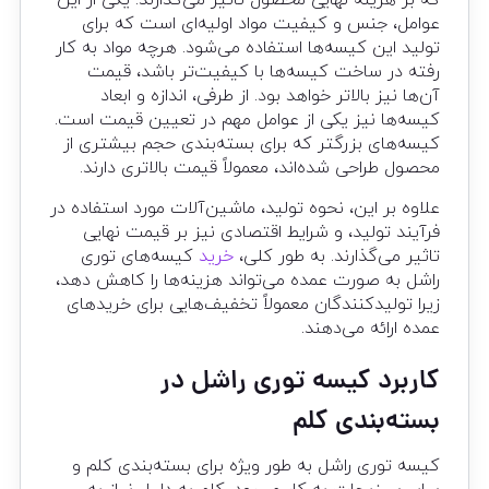
که بر هزینه نهایی محصول تاثیر می‌گذارند. یکی از این
عوامل، جنس و کیفیت مواد اولیه‌ای است که برای
تولید این کیسه‌ها استفاده می‌شود. هرچه مواد به کار
رفته در ساخت کیسه‌ها با کیفیت‌تر باشد، قیمت
آن‌ها نیز بالاتر خواهد بود. از طرفی، اندازه و ابعاد
کیسه‌ها نیز یکی از عوامل مهم در تعیین قیمت است.
کیسه‌های بزرگتر که برای بسته‌بندی حجم بیشتری از
محصول طراحی شده‌اند، معمولاً قیمت بالاتری دارند.
علاوه بر این، نحوه تولید، ماشین‌آلات مورد استفاده در
فرآیند تولید، و شرایط اقتصادی نیز بر قیمت نهایی
تاثیر می‌گذارند. به طور کلی،
خرید
کیسه‌های توری
راشل به صورت عمده می‌تواند هزینه‌ها را کاهش دهد،
زیرا تولیدکنندگان معمولاً تخفیف‌هایی برای خریدهای
عمده ارائه می‌دهند.
کاربرد کیسه توری راشل در
بسته‌بندی کلم
کیسه توری راشل به طور ویژه برای بسته‌بندی کلم و