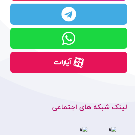
لینک شبکه های اجتماعی