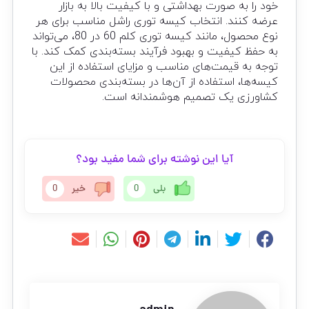
خود را به صورت بهداشتی و با کیفیت بالا به بازار
عرضه کنند. انتخاب کیسه توری راشل مناسب برای هر
نوع محصول، مانند کیسه توری کلم 60 در 80، می‌تواند
به حفظ کیفیت و بهبود فرآیند بسته‌بندی کمک کند. با
توجه به قیمت‌های مناسب و مزایای استفاده از این
کیسه‌ها، استفاده از آن‌ها در بسته‌بندی محصولات
کشاورزی یک تصمیم هوشمندانه است.
آیا این نوشته برای شما مفید بود؟
بلی
0
خیر
0