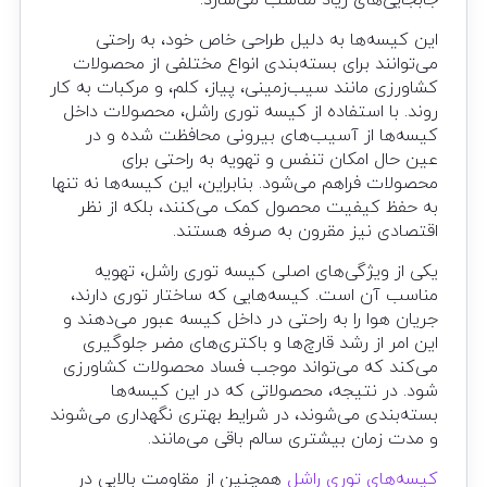
جابجایی‌های زیاد مناسب می‌سازد.
این کیسه‌ها به دلیل طراحی خاص خود، به راحتی
می‌توانند برای بسته‌بندی انواع مختلفی از محصولات
کشاورزی مانند سیب‌زمینی، پیاز، کلم، و مرکبات به کار
روند. با استفاده از کیسه توری راشل، محصولات داخل
کیسه‌ها از آسیب‌های بیرونی محافظت شده و در
عین حال امکان تنفس و تهویه به راحتی برای
محصولات فراهم می‌شود. بنابراین، این کیسه‌ها نه تنها
به حفظ کیفیت محصول کمک می‌کنند، بلکه از نظر
اقتصادی نیز مقرون به صرفه هستند.
یکی از ویژگی‌های اصلی کیسه توری راشل، تهویه
مناسب آن است. کیسه‌هایی که ساختار توری دارند،
جریان هوا را به راحتی در داخل کیسه عبور می‌دهند و
این امر از رشد قارچ‌ها و باکتری‌های مضر جلوگیری
می‌کند که می‌تواند موجب فساد محصولات کشاورزی
شود. در نتیجه، محصولاتی که در این کیسه‌ها
بسته‌بندی می‌شوند، در شرایط بهتری نگهداری می‌شوند
و مدت زمان بیشتری سالم باقی می‌مانند.
کیسه‌های توری راشل
همچنین از مقاومت بالایی در