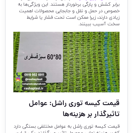
برابر کشش و پارگی برخوردار هستند. این ویژگی‌ها به
خصوص در حمل و نقل و جابجایی محصولات اهمیت
زیادی دارند، زیرا ممکن است تحت فشار یا شرایط
سخت آسیب ببینند.
قیمت کیسه توری راشل: عوامل
تاثیرگذار بر هزینه‌ها
قیمت کیسه توری راشل به عوامل مختلفی بستگی دارد