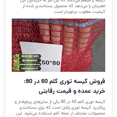
کیسه را فراهم می‌کنند که این امر به خریداران این
اطمینان را می‌دهد که محصول بسته‌بندی شده از
کیفیت مطلوب برخوردار است.
فروش کیسه توری کلم 60 در 80:
خرید عمده و قیمت رقابتی
کیسه توری کلم 60 در 80 یکی از سایزهای پرطرفدار و
پرکاربرد کیسه توری راشل است که برای بسته‌بندی
محصولات مختلف از جمله کلم استفاده می‌شود. این