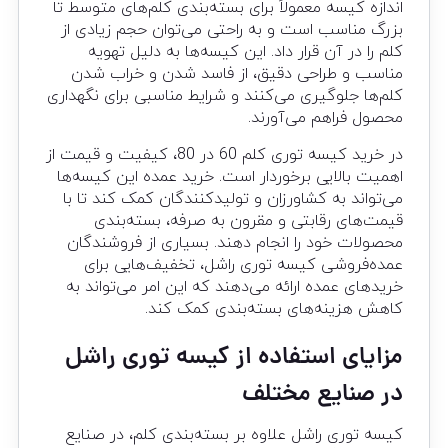
اندازه کیسه معمولاً برای بسته‌بندی کلم‌های متوسط تا
بزرگ مناسب است و به راحتی می‌توان حجم زیادی از
کلم را در آن قرار داد. این کیسه‌ها به دلیل تهویه
مناسب و طراحی دقیق، از فاسد شدن و خراب شدن
کلم‌ها جلوگیری می‌کنند و شرایط مناسبی برای نگهداری
محصول فراهم می‌آورند.
در خرید کیسه توری کلم 60 در 80، کیفیت و قیمت از
اهمیت بالایی برخوردار است. خرید عمده این کیسه‌ها
می‌تواند به کشاورزان و تولیدکنندگان کمک کند تا با
قیمت‌های رقابتی و مقرون به صرفه، بسته‌بندی
محصولات خود را انجام دهند. بسیاری از فروشندگان
عمده‌فروشی کیسه توری راشل، تخفیف‌هایی برای
خریدهای عمده ارائه می‌دهند که این امر می‌تواند به
کاهش هزینه‌های بسته‌بندی کمک کند.
مزایای استفاده از کیسه توری راشل
در صنایع مختلف
کیسه توری راشل علاوه بر بسته‌بندی کلم، در صنایع