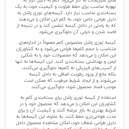
سایر سبزیجات به کار می‌رود. کلم به دلیل نیاز به
تهویه مناسب برای حفظ طراوت و کیفیت خود، به یک
بسته‌بندی مناسب نیاز دارد. کیسه‌های توری راشل به
دلیل طراحی خاص خود، به کلم این امکان را می‌دهند
که به راحتی در داخل کیسه تنفس کند و در نتیجه از
فاسد شدن و خرابی آن جلوگیری می‌شود.
کیسه توری راشل مخصوص کلم معمولاً در اندازه‌های
متناسب با حجم کلم‌ها طراحی می‌شود و به کشاورزان
این امکان را می‌دهد که محصولات خود را به شکلی
ایمن و بهداشتی بسته‌بندی کنند. این کیسه‌ها نه تنها
از آسیب‌های فیزیکی به کلم‌ها جلوگیری می‌کنند،
بلکه مانع از ورود رطوبت اضافی به داخل کیسه
می‌شوند و از ایجاد شرایط مرطوب که ممکن است
موجب فساد محصول شود، جلوگیری می‌کنند.
استفاده از کیسه توری راشل برای بسته‌بندی کلم به
کشاورزان این امکان را می‌دهد که محصول خود را در
شرایط بهتری به بازار عرضه کنند و کیفیت آن را برای
مدت طولانی‌تری حفظ کنند. به علاوه، این کیسه‌ها به
دلیل طراحی شفاف خود، امکان مشاهده محصول داخل