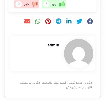
بلی
2
خیر
0
admin
#
فروش عمده گونی
#
قیمت گونی پلاستیکی
#
گونی پلاستیکی
#
گونی پلاستیکی رنگی