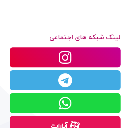
لینک شبکه های اجتماعی