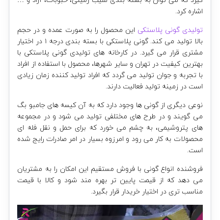
گیرد که می توان به بسته بندی سیب زمینی، حبوبات، آراد و …
اشاره کرد.
تولیدی گونی پلاستکی
این محصول را به صورت عمده و در حجم
بالا تولید می کند. گونی پلاستکی با بسته بندی درجه ۱ در اختیار
مشتری قرار می گیرد. در کارخانه های تولیدی گونی پلاستکی با
بهترین کیفیت در تهران و سایر شهرها، محصول با استفاده از افراد
با تجربه و جوان تولید می گردد که افراد تولید کننده زمان زیادی
است در زمینه تولید فعالیت دارند.
نوعی دیگری از گونی ها وجود دارد که به آن کیسه های جامبو بگ
می گویند و در طرح های مختلفی تولید می شود و در مجموعه
های پتروشیمی، به چشم می خورد که برای حمل و نقل فله ای
محصولات به کار می رود و امرزوه بسیار در امر صادرات رایج شده
است.
فروشنده انواع گونی با فروش مستقیم این امکان را به مشتریان
می دهد که از قیمت پایین تر بهره مند شود و کالا با قیمت
مناسب تری در اختیار خریدار قرار بگیرد.