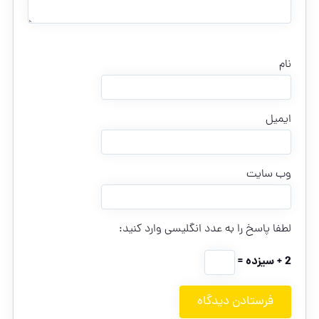
نام
ایمیل
وب‌ سایت
لطفا پاسخ را به عدد انگلیسی وارد کنید:
2 + سیزده =