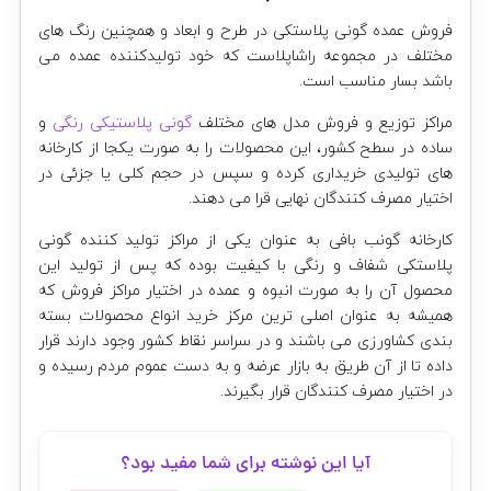
فروش عمده گونی پلاستکی در طرح و ابعاد و همچنین رنگ های
مختلف در مجموعه راشاپلاست که خود تولیدکننده عمده می
باشد بسار مناسب است.
مراکز توزیع و فروش مدل های مختلف
گونی پلاستیکی رنگی
و
ساده در سطح کشور، این محصولات را به صورت یکجا از کارخانه
های تولیدی خریداری کرده و سپس در حجم کلی یا جزئی در
اختیار مصرف کنندگان نهایی قرا می دهند.
کارخانه گونب بافی به عنوان یکی از مراکز تولید کننده گونی
پلاستکی شفاف و رنگی با کیفیت بوده که پس از تولید این
محصول آن را به صورت انبوه و عمده در اختیار مراکز فروش که
همیشه به عنوان اصلی ترین مرکز خرید انواع محصولات بسته
بندی کشاورزی می باشند و در سراسر نقاط کشور وجود دارند قرار
داده تا از آن طریق به بازار عرضه و به دست عموم مردم رسیده و
در اختیار مصرف کنندگان قرار بگیرند.
آیا این نوشته برای شما مفید بود؟