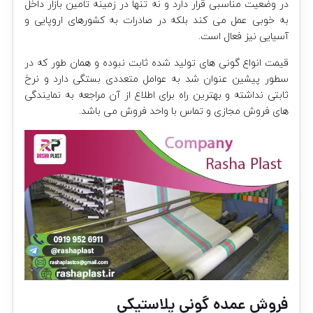
در وضعیت مناسبی قرار دارد و نه تنها در زمینه تامین بازار داخل
به خوبی عمل می کند بلکه در صادرات به کشورهای اروپایی و
آسیایی نیز فعال است.
قیمت انواع گونی های تولید شده ثابت نبوده و همان طور که در
سطور پیشین عنوان شد به عوامل متعددی بستگی دارد و نرخ
ثابتی نداشته و بهترین راه برای اطلاع از آن مراجعه به نمایندگی
های فروش مجازی و تماس با واحد فروش می باشد.
فروش عمده گونی پلاستیکی