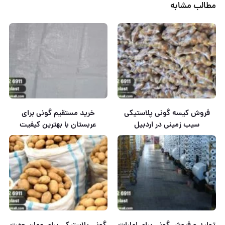
مطالب مشابه
فروش کیسه گونی پلاستیکی
خرید مستقیم گونی برای
سیب زمینی در اردبیل
عربستان با بهترین کیفیت