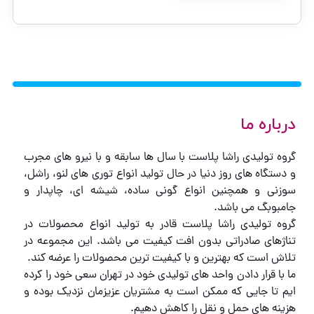
درباره ما
گروه تولیدی راشا پلاست با سال ها سابقه و با نیرو های مجرب
و دستگاه های روز دنیا در حال تولید انواع توری های لنو، راشل،
سوزنی و همچنین انواع گونی ساده، شیشه ای، چاپدار و
جامبوبگ می باشد.
گروه تولیدی راشا پلاست قادر به تولید انواع محصولات در
تناژهای صادراتی بدون افت کیفیت می باشد. این مجموعه در
تلاش است که بهترین و با کیفیت ترین محصولات را عرضه کند.
ما با قرار دادن واحد های تولیدی خود در تهران سعی خود را کرده
ایم تا جایی که ممکن است به مشتریان عزیزمان نزدیک بوده و
هزینه های حمل و نقل را کاهش دهیم.