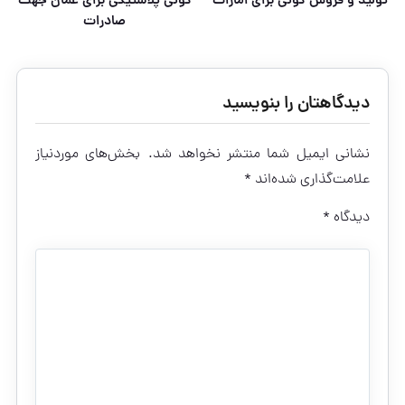
تولید و فروش گونی برای امارات
گونی پلاستیکی برای عمان جهت
صادرات
دیدگاهتان را بنویسید
نشانی ایمیل شما منتشر نخواهد شد.
بخش‌های موردنیاز
علامت‌گذاری شده‌اند
*
دیدگاه
*