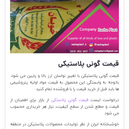
قیمت گونی پلاستیکی
قیمت گونی پلاستیکی با تغییر نواسان ارز بالا و پایین می شود.
باتوجه به وابستگی این محصول به قیمت مواد اولیه پتروشیمی
ها باید قبل از خرید قیمت را با فروشنده تمام کنید.
درخواست لیست
قیمت گونی پلاستکی
از بازار برای اطمینان از
قیمت و مطلع شدن از سطح کیفیت، نیاز هر خریداری محسوب
می شود.
خوشبختانه ایران از نظر تولیدات محصولات پلاستیکی در منطقه