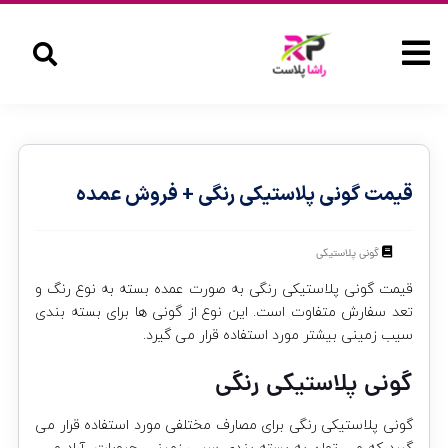
قیمت گونی پلاستیکی رنگی + فروش عمده
گونی پلاستیکی
قیمت گونی پلاستیکی رنگی به صورت عمده بسته به نوع رنگ و
تعد سفارش متفاوت است. این نوع از گونی ها برای بسته بندی
سیب زمینی بیشتر مورد استفاده قرار می گیرد.
گونی پلاستیکی رنگی
گونی پلاستیکی رنگی برای مصارف مختلفی مورد استفاده قرار می