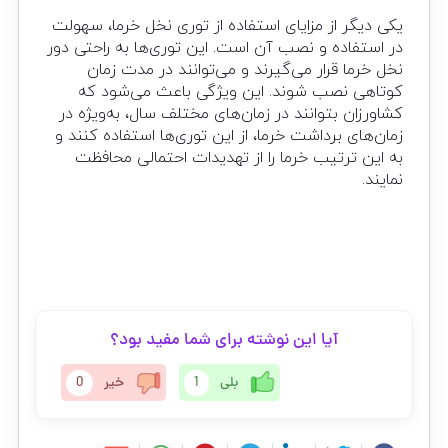
یکی دیگر از مزایای استفاده از توری نخل خرما، سهولت
در استفاده و نصب آن است. این توری‌ها به راحتی دور
نخل خرما قرار می‌گیرند و می‌توانند در مدت زمان
کوتاهی نصب شوند. این ویژگی باعث می‌شود که
کشاورزان بتوانند در زمان‌های مختلف سال، به‌ویژه در
زمان‌های برداشت خرما، از این توری‌ها استفاده کنند و
به این ترتیب خرما را از تهدیدات احتمالی محافظت
نمایند.
آیا این نوشته برای شما مفید بود؟
بلی
1
خیر
0