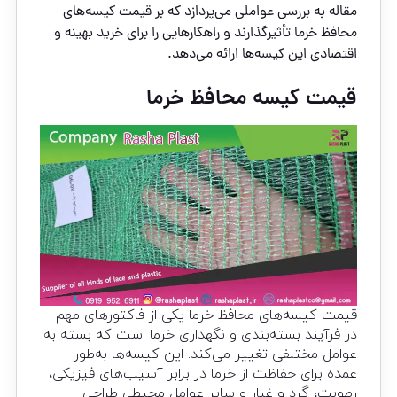
مقاله به بررسی عواملی می‌پردازد که بر قیمت کیسه‌های
محافظ خرما تأثیرگذارند و راهکارهایی را برای خرید بهینه و
اقتصادی این کیسه‌ها ارائه می‌دهد.
قیمت کیسه محافظ خرما
قیمت کیسه‌های محافظ خرما یکی از فاکتورهای مهم
در فرآیند بسته‌بندی و نگهداری خرما است که بسته به
عوامل مختلفی تغییر می‌کند. این کیسه‌ها به‌طور
عمده برای حفاظت از خرما در برابر آسیب‌های فیزیکی،
رطوبت، گرد و غبار و سایر عوامل محیطی طراحی