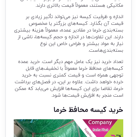
مکانیکی هستند، معمولاً قیمت بالاتری دارند.
اندازه و ظرفیت کیسه نیز می‌تواند تأثیر زیادی بر
قیمت آن بگذارد. کیسه‌های بزرگتر یا مخصوص
بسته‌بندی خرما در مقادیر عمده، معمولاً هزینه بیشتری
دارند. این تفاوت‌ها در اندازه و حجم کیسه‌ها، ناشی از
نیاز به مواد بیشتر و طراحی خاص این نوع
بسته‌بندی‌هاست.
تعداد خرید نیز یک عامل مهم دیگر است. خرید عمده
کیسه‌های محافظ خرما معمولاً با تخفیف‌های قابل
توجهی همراه است و قیمت کمتری نسبت به خرید
خرده خواهد داشت. علاوه بر این، در فصل‌های برداشت
خرما، تقاضا برای این کیسه‌ها افزایش می‌یابد که ممکن
است منجر به افزایش قیمت‌ها شود.
خرید کیسه محافظ خرما