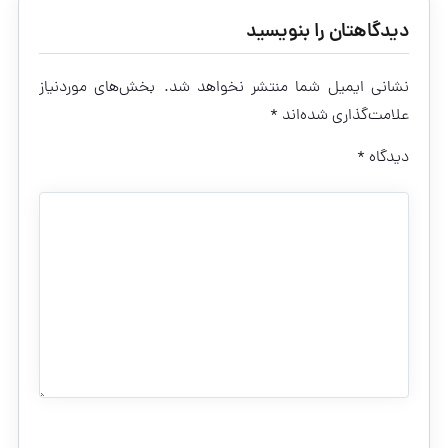
دیدگاهتان را بنویسید
نشانی ایمیل شما منتشر نخواهد شد.
بخش‌های موردنیاز
علامت‌گذاری شده‌اند
*
دیدگاه
*