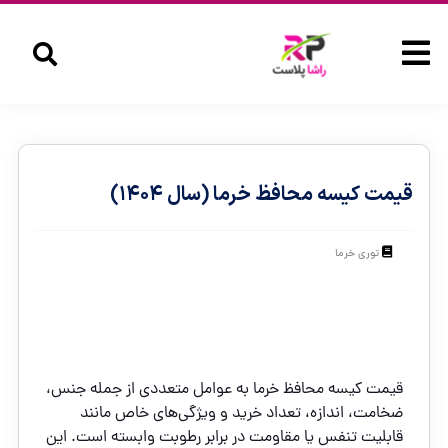
قیمت کیسه محافظ خرما (سال ۱۴۰۴)
توری خرما
قیمت کیسه محافظ خرما به عوامل متعددی از جمله جنس،
ضخامت، اندازه، تعداد خرید و ویژگی‌های خاص مانند
قابلیت تنفس یا مقاومت در برابر رطوبت وابسته است. این