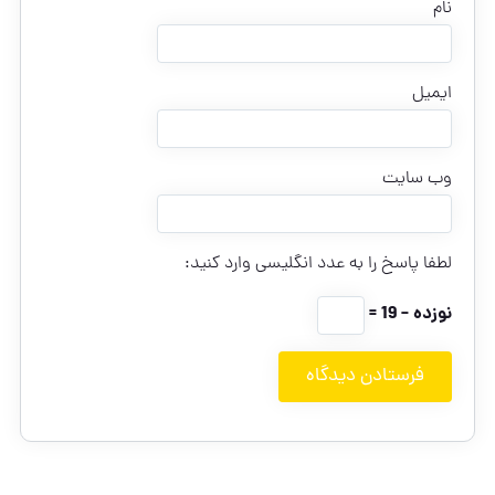
نام
ایمیل
وب‌ سایت
لطفا پاسخ را به عدد انگلیسی وارد کنید:
نوزده − 19 =