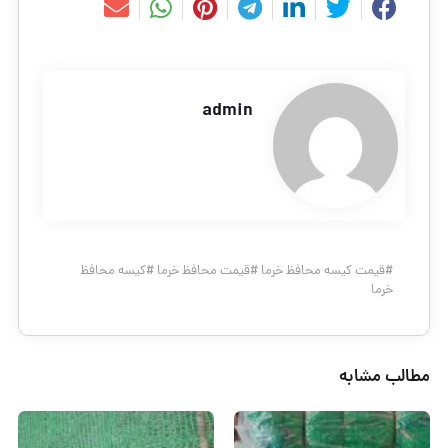
admin
#
قیمت کیسه محافظ خرما
#
قیمت محافظ خرما
#
کیسه محافظ
خرما
مطالب مشابه