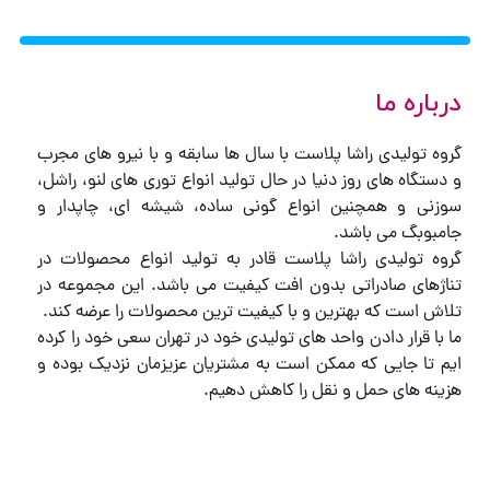
درباره ما
گروه تولیدی راشا پلاست با سال ها سابقه و با نیرو های مجرب
و دستگاه های روز دنیا در حال تولید انواع توری های لنو، راشل،
سوزنی و همچنین انواع گونی ساده، شیشه ای، چاپدار و
جامبوبگ می باشد.
گروه تولیدی راشا پلاست قادر به تولید انواع محصولات در
تناژهای صادراتی بدون افت کیفیت می باشد. این مجموعه در
تلاش است که بهترین و با کیفیت ترین محصولات را عرضه کند.
ما با قرار دادن واحد های تولیدی خود در تهران سعی خود را کرده
ایم تا جایی که ممکن است به مشتریان عزیزمان نزدیک بوده و
هزینه های حمل و نقل را کاهش دهیم.