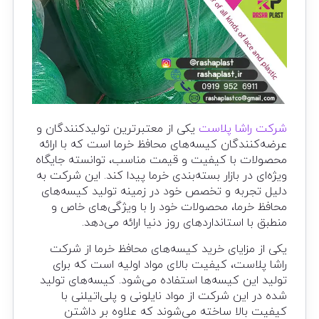
شرکت راشا پلاست
یکی از معتبرترین تولیدکنندگان و
عرضه‌کنندگان کیسه‌های محافظ خرما است که با ارائه
محصولات با کیفیت و قیمت مناسب، توانسته جایگاه
ویژه‌ای در بازار بسته‌بندی خرما پیدا کند. این شرکت به
دلیل تجربه و تخصص خود در زمینه تولید کیسه‌های
محافظ خرما، محصولات خود را با ویژگی‌های خاص و
منطبق با استانداردهای روز دنیا ارائه می‌دهد.
یکی از مزایای خرید کیسه‌های محافظ خرما از شرکت
راشا پلاست، کیفیت بالای مواد اولیه است که برای
تولید این کیسه‌ها استفاده می‌شود. کیسه‌های تولید
شده در این شرکت از مواد نایلونی و پلی‌اتیلنی با
کیفیت بالا ساخته می‌شوند که علاوه بر داشتن