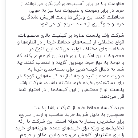
مقاومت بالا در برابر آسیب‌های فیزیکی، می‌توانند از
خرما در برابر رطوبت و تغییرات دما نیز به خوبی
محافظت کنند. این ویژگی‌ها باعث افزایش ماندگاری
خرما و جلوگیری از فساد سریع آن می‌شود.
شرکت راشا پلاست علاوه بر کیفیت بالای محصولات،
انواع مختلفی از کیسه‌های محافظ خرما را در اندازه‌ها و
ضخامت‌های مختلف تولید می‌کند. این تنوع در
محصولات این امکان را برای خریداران فراهم می‌کند که
با توجه به نیاز خود، بهترین گزینه را انتخاب کنند. چه
شما به دنبال کیسه‌هایی برای بسته‌بندی خرما به
صورت عمده باشید و چه نیاز به کیسه‌هایی کوچک‌تر
برای بسته‌بندی خرده خرما داشته باشید، شرکت راشا
پلاست انواع مختلفی از این کیسه‌ها را در اختیار شما
قرار می‌دهد.
خرید کیسه محافظ خرما از شرکت راشا پلاست
همچنین به دلیل شرایط خرید مناسب و ارسال سریع،
برای مشتریان بسیار به‌صرفه است. این شرکت با ارائه
تخفیف‌های ویژه برای خریدهای عمده، هزینه‌های خرید
را برای مشتریان کاهش می‌دهد و این امکان را فراهم