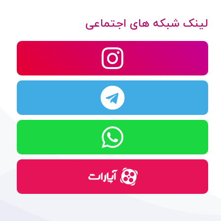
لینک شبکه های اجتماعی