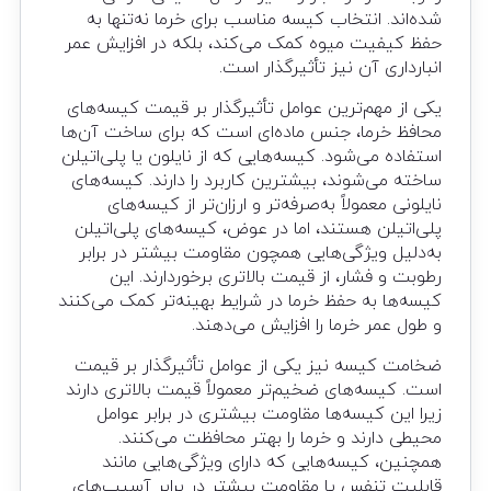
شده‌اند. انتخاب کیسه مناسب برای خرما نه‌تنها به
حفظ کیفیت میوه کمک می‌کند، بلکه در افزایش عمر
انبارداری آن نیز تأثیرگذار است.
یکی از مهم‌ترین عوامل تأثیرگذار بر قیمت کیسه‌های
محافظ خرما، جنس ماده‌ای است که برای ساخت آن‌ها
استفاده می‌شود. کیسه‌هایی که از نایلون یا پلی‌اتیلن
ساخته می‌شوند، بیشترین کاربرد را دارند. کیسه‌های
نایلونی معمولاً به‌صرفه‌تر و ارزان‌تر از کیسه‌های
پلی‌اتیلن هستند، اما در عوض، کیسه‌های پلی‌اتیلن
به‌دلیل ویژگی‌هایی همچون مقاومت بیشتر در برابر
رطوبت و فشار، از قیمت بالاتری برخوردارند. این
کیسه‌ها به حفظ خرما در شرایط بهینه‌تر کمک می‌کنند
و طول عمر خرما را افزایش می‌دهند.
ضخامت کیسه نیز یکی از عوامل تأثیرگذار بر قیمت
است. کیسه‌های ضخیم‌تر معمولاً قیمت بالاتری دارند
زیرا این کیسه‌ها مقاومت بیشتری در برابر عوامل
محیطی دارند و خرما را بهتر محافظت می‌کنند.
همچنین، کیسه‌هایی که دارای ویژگی‌هایی مانند
قابلیت تنفس یا مقاومت بیشتر در برابر آسیب‌های