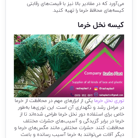
می‌آورد که در مقادیر بالا نیز با قیمت‌های رقابتی
کیسه‌های محافظ خرما را تهیه کنید.
کیسه نخل خرما
توری نخل خرما
یکی از ابزارهای مهم در محافظت از خرما
در مراحل رشد و نگهداری آن است. این توری‌ها به‌طور
خاص برای استفاده دور نخل خرما طراحی شده‌اند تا از
خرما در برابر گزیدگی و آسیب‌های حشرات مختلف
محافظت کنند. حشرات مختلفی مانند مگس‌های خرما و
دیگر آفات می‌توانند به خرما آسیب رسانده و باعث