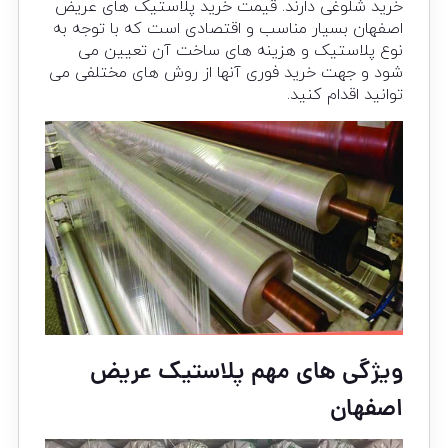
خرید شلوغی دارند. قیمت خرید پلاستیک های عریض
اصفهان بسیار مناسب و اقتصادی است که با توجه به
نوع پلاستیک و هزینه های ساخت آن تعیین می
شود و جهت خرید فوری آنها از روش های مختلفی می
توانید اقدام کنید.
ویژگی های مهم پلاستیک عریض
اصفهان