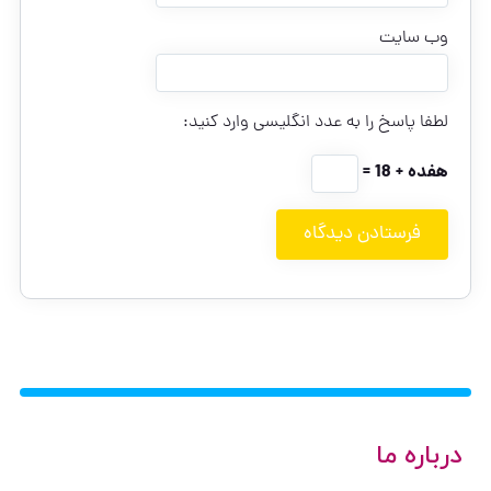
وب‌ سایت
لطفا پاسخ را به عدد انگلیسی وارد کنید:
هفده + 18 =
درباره ما