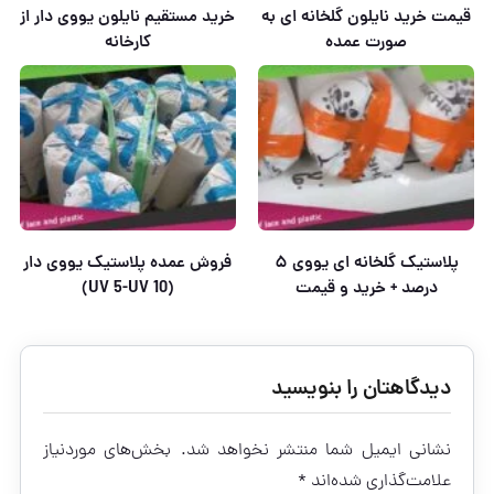
قیمت خرید نایلون گلخانه ای به
خرید مستقیم نایلون یووی دار از
صورت عمده
کارخانه
پلاستیک گلخانه ای یووی ۵
فروش عمده پلاستیک یووی دار
درصد + خرید و قیمت
(UV 5-UV 10)
دیدگاهتان را بنویسید
نشانی ایمیل شما منتشر نخواهد شد.
بخش‌های موردنیاز
علامت‌گذاری شده‌اند
*