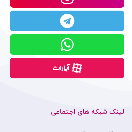
لینک شبکه های اجتماعی