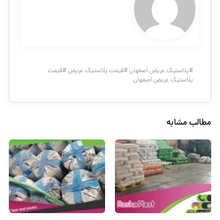
#
پلاستیک عریض اصفهان
#
قیمت پلاستیک عریض
#
قیمت
پلاستیک عریض اصفهان
مطالب مشابه