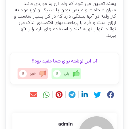
پسند تعیین می شود که رقم آن به مواردی مانند
میزان ضخامت و عریض بودن پلاستیک و نوع مواد به
کار رفته در آنها بستگی دارد که در کل بسیار مناسب و
ارزان است و افراد با پرداخت بهای اقتصادی اندک می
توانند آنها را تهیه کنند و استفاده های لازم را از آنها
ببرند.
آیا این نوشته برای شما مفید بود؟
بلی
0
خیر
0
admin