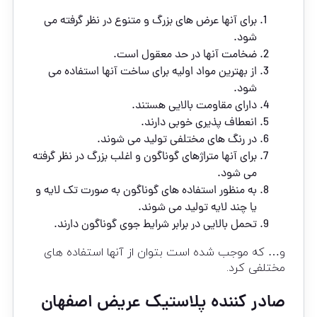
برای آنها عرض های بزرگ و متنوع در نظر گرفته می
شود.
ضخامت آنها در حد معقول است.
از بهترین مواد اولیه برای ساخت آنها استفاده می
شود.
دارای مقاومت بالایی هستند.
انعطاف پذیری خوبی دارند.
در رنگ های مختلفی تولید می شوند.
برای آنها متراژهای گوناگون و اغلب بزرگ در نظر گرفته
می شود.
به منظور استفاده های گوناگون به صورت تک لایه و
یا چند لایه تولید می شوند.
تحمل بالایی در برابر شرایط جوی گوناگون دارند.
و… که موجب شده است بتوان از آنها استفاده های
مختلفی کرد.
صادر کننده پلاستیک عریض اصفهان