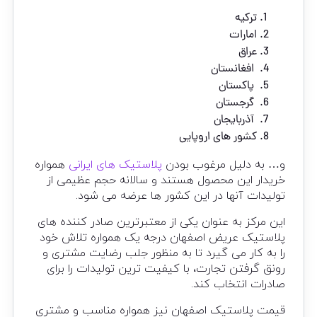
ترکیه
امارات
عراق
افغانستان
پاکستان
گرجستان
آذربایجان
کشور های اروپایی
و… به دلیل مرغوب بودن
پلاستیک های ایرانی
همواره
خریدار این محصول هستند و سالانه حجم عظیمی از
تولیدات آنها در این کشور ها عرضه می شود.
این مرکز به عنوان یکی از معتبرترین صادر کننده های
پلاستیک عریض اصفهان درجه یک همواره تلاش خود
را به کار می گیرد تا به منظور جلب رضایت مشتری و
رونق گرفتن تجارت، با کیفیت ترین تولیدات را برای
صادرات انتخاب کند.
قیمت پلاستیک اصفهان نیز همواره مناسب و مشتری