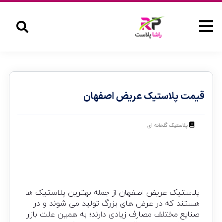
قیمت پلاستیک عریض اصفهان
پلاستیک گلخانه ای
پلاستیک عریض اصفهان از جمله بهترین پلاستیک ها
هستند که در عرض های بزرگ تولید می شوند و در
صنایع مختلف مصارف زیادی دارند؛ به همین علت بازار