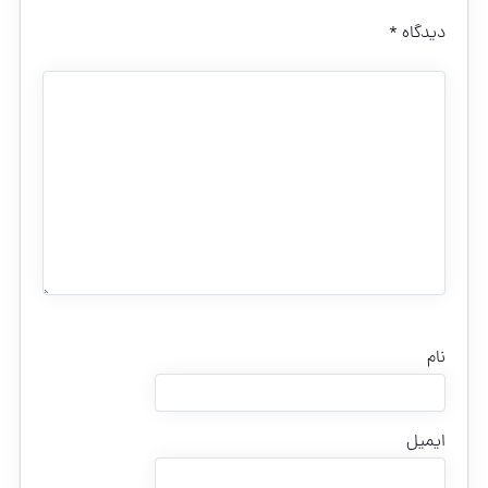
دیدگاه
*
نام
ایمیل