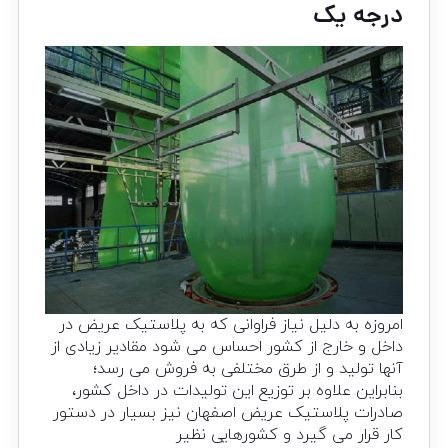
درجه یک
امروزه به دلیل نیاز فراوانی که به پلاستیک عریض در
داخل و خارج از کشور احساس می شود مقادیر زیادی از
آنها تولید و از طرق مختلفی به فروش می رسد؛
بنابراین علاوه بر توزیع این تولیدات در داخل کشور،
صادرات پلاستیک عریض اصفهان نیز بسیار در دستور
کار قرار می گیرد و کشورهایی نظیر