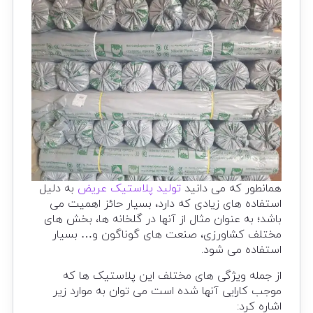
همانطور که می دانید
تولید پلاستیک عریض
به دلیل
استفاده های زیادی که دارد، بسیار حائز اهمیت می
باشد؛ به عنوان مثال از آنها در گلخانه ها، بخش های
مختلف کشاورزی، صنعت های گوناگون و… بسیار
استفاده می شود.
از جمله ویژگی های مختلف این پلاستیک ها که
موجب کارایی آنها شده است می توان به موارد زیر
اشاره کرد: