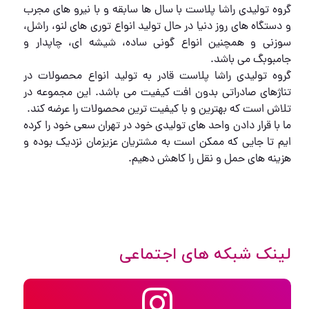
گروه تولیدی راشا پلاست با سال ها سابقه و با نیرو های مجرب
و دستگاه های روز دنیا در حال تولید انواع توری های لنو، راشل،
سوزنی و همچنین انواع گونی ساده، شیشه ای، چاپدار و
جامبوبگ می باشد.
گروه تولیدی راشا پلاست قادر به تولید انواع محصولات در
تناژهای صادراتی بدون افت کیفیت می باشد. این مجموعه در
تلاش است که بهترین و با کیفیت ترین محصولات را عرضه کند.
ما با قرار دادن واحد های تولیدی خود در تهران سعی خود را کرده
ایم تا جایی که ممکن است به مشتریان عزیزمان نزدیک بوده و
هزینه های حمل و نقل را کاهش دهیم.
لینک شبکه های اجتماعی