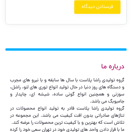
درباره ما
گروه تولیدی راشا پلاست با سال ها سابقه و با نیرو های مجرب
و دستگاه های روز دنیا در حال تولید انواع توری های لنو، راشل،
سوزنی و همچنین انواع گونی ساده، شیشه ای، چاپدار و
جامبوبگ می باشد.
گروه تولیدی راشا پلاست قادر به تولید انواع محصولات در
تناژهای صادراتی بدون افت کیفیت می باشد. این مجموعه در
تلاش است که بهترین و با کیفیت ترین محصولات را عرضه کند.
ما با قرار دادن واحد های تولیدی خود در تهران سعی خود را کرده