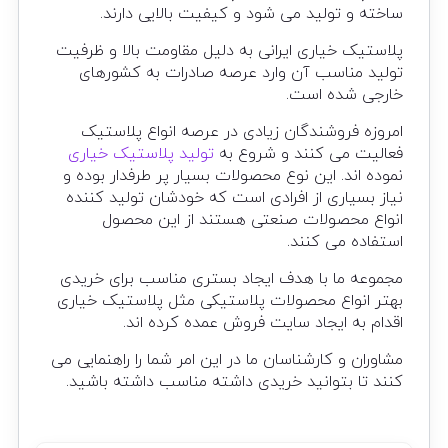
ساخته و تولید می شود و کیفیت بالایی دارند.
پلاستیک خیاری ایرانی به دلیل مقاومت بالا و ظرفیت
تولید مناسب آن وارد عرصه صادرات به کشورهای
خارجی شده است.
امروزه فروشندگان زیادی در عرصه انواع پلاستیک
فعالیت می کنند و شروع به
تولید پلاستیک خیاری
نموده اند. این نوع محصولات بسیار پر طرفدار بوده و
نیاز بسیاری از افرادی است که خودشان تولید کننده
انواع محصولات صنعتی هستند از این محصول
استفاده می کنند.
مجموعه ما با هدف ایجاد بستری مناسب برای خریدی
بهتر انواع محصولات پلاستیکی مثل پلاستیک خیاری
اقدام به ایجاد سایت فروش عمده کرده اند.
مشاوران و کارشناسان ما در این امر شما را راهنمایی می
کنند تا بتوانید خریدی داشته مناسب داشته باشید.