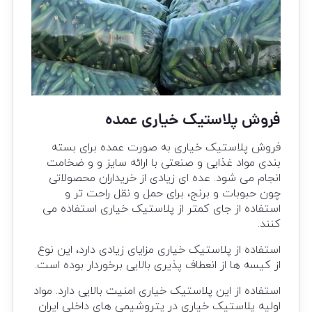
فروش پلاستیک خیاری عمده
فروش پلاستیک خیاری به صورت عمده برای بسته
بندی مواد غذایی و صنعتی با ارائه سایز و و ضخامت
انجام می شود. عده ای زیادی از خریداران محصولاتی
چون حبوبات و برنج، برای حمل و نقل راحت تر و
استفاده از جای کمتر از پلاستیک خیاری استفاده می
کنند.
استفاده از پلاستیک خیاری مزایای زیادی دارد، این نوع
از کیسه ها از انعطاف پذیری بالایی برخوردار بوده است.
استفاده از این پلاستیک خیاری امنیت بالایی دارد. مواد
اولیه پلاستیک خیاری در پتروشیمی های داخلی ایران