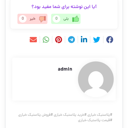
آیا این نوشته برای شما مفید بود؟
بلی
0
خیر
0
admin
#
پلاستیک خیاری
#
خرید پلاستیک خیاری
#
فروش پلاستیک خیاری
#
قیمت پلاستیک خیاری