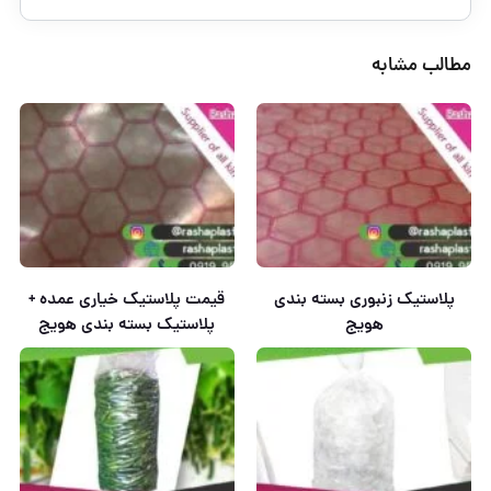
مطالب مشابه
پلاستیک زنبوری بسته بندی
قیمت پلاستیک خیاری عمده +
هویج
پلاستیک بسته بندی هویج