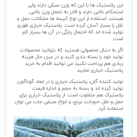
این پلاستیک ها با این که وزن سبکی دارند ولی
استحکام بالایی دارند و قادر به تحمل وزن بالایی
هستند. استفاده از این نوع کیسه ها مشکلات حمل و
نقل را بسیار آسان کرده است. پلاستیک خیاری طوری
تولید شده اند که احتمال پارگی در آن ها بسیار کم
است.
اگر به دنبال محصولی هستید که بتوانید محصولات
تولید خود را بسته بندی کنید و در عین حال هزینه
زیادی هم پرداخت نکنید می توانید اقدام به خرید
پلاستیک خیاری نمایید.
تولید کننده گان، پلاستیک خیاری را در ابعاد گوناگون
تولید کرده اند و بسته به حجم و اندازه قیمت
پلاستیک هم متفاوت است. از پلاستیک خیاری برای
حمل و نقل حبوبات، برنج، و انواع صیفی جات می توان
استفاده کرد.