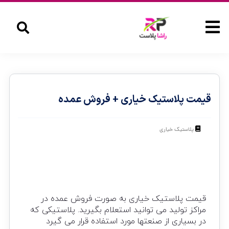
قیمت پلاستیک خیاری + فروش عمده
پلاستیک خیاری
قیمت پلاستیک خیاری به صورت فروش عمده در
مراکز تولید می توانید استعلام بگیرید. پلاستیکی که
در بسیاری از صنعتها مورد استفاده قرار می گیرد