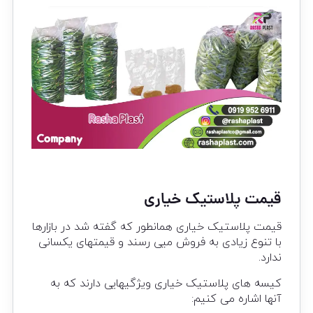
قیمت پلاستیک خیاری
قیمت پلاستیک خیاری همانطور که گفته شد در بازارها
با تنوع زیادی به فروش میی رسند و قیمتهای یکسانی
ندارد.
کیسه های پلاستیک خیاری ویژگیهایی دارند که به
آنها اشاره می کنیم: