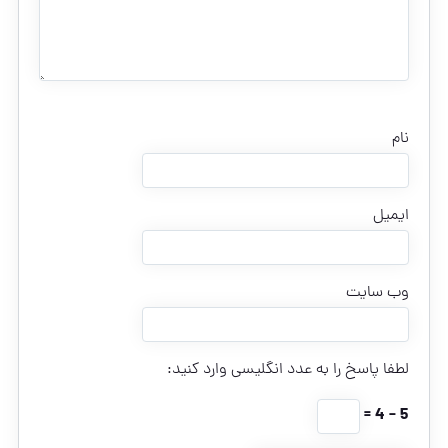
نام
ایمیل
وب‌ سایت
لطفا پاسخ را به عدد انگلیسی وارد کنید:
5 − 4 =