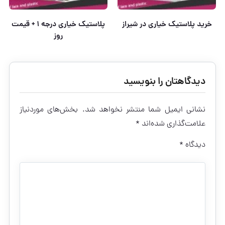
خرید پلاستیک خیاری در شیراز
پلاستیک خیاری درجه ۱ + قیمت
روز
دیدگاهتان را بنویسید
نشانی ایمیل شما منتشر نخواهد شد.
بخش‌های موردنیاز
علامت‌گذاری شده‌اند
*
دیدگاه
*