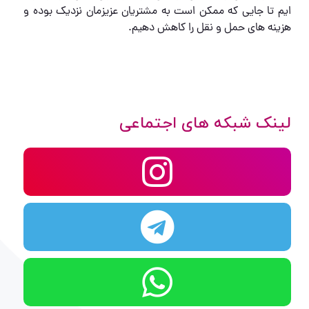
ایم تا جایی که ممکن است به مشتریان عزیزمان نزدیک بوده و
هزینه های حمل و نقل را کاهش دهیم.
لینک شبکه های اجتماعی