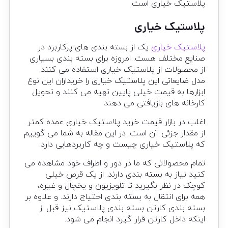
پلاستیک خیاری است.
پلاستیک خیاری
پلاستیک خیاری
یک از بسته بندی های پرکاربرد در
صنایع مختلف هست. امروزه برای بسته بندی بسیاری
از محصولات از پلاستیک خیاری استفاده می کنند.
مدل ضایعاتی این پلاستیک خیاری را خریداران این نوع
ابزارها به قیمت خیلی پایین تهیه می کنند و تحویل
کارخانه های بازیافتی می دهند.
اغلب در بازار قیمت خرید پلاستیک خیاری عمده کمتر
از مقدار جزئی آن است. در این مقاله به شما می گوییم
که پلاستیک خیاری چیست و چه کاربردهایی دارد.
تمام محصولاتی که ما در دور و اطراف خود مشاهده می
کنید نیاز به بسته بندی دارند. از یک قرص خیلی
کوچک در نظر بگیرید تا تلویزیون و یخچال و غیره،
همه برای انتقال به بسته بندی احتیاج دارند. و علاوه بر
بسته بندی کارتن بسته بندی پلاستیک نیز قبل از
اینکه داخل کارتن قرار گیرد انجام می شود.