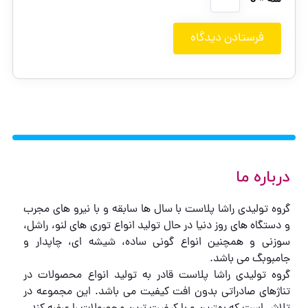
درباره ما
گروه تولیدی راشا پلاست با سال ها سابقه و با نیرو های مجرب
و دستگاه های روز دنیا در حال تولید انواع توری های لنو، راشل،
سوزنی و همچنین انواع گونی ساده، شیشه ای، چاپدار و
جامبوبگ می باشد.
گروه تولیدی راشا پلاست قادر به تولید انواع محصولات در
تناژهای صادراتی بدون افت کیفیت می باشد. این مجموعه در