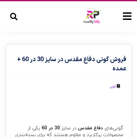
فروش گونی دفاع مقدس در سایز 30 در 60 +
عمده
گونی
گونی‌های
دفاع مقدس
در سایز
30 در 60
یکی از
محصولات پرکاربرد و مقاوم هستند که برای بسته‌بندی