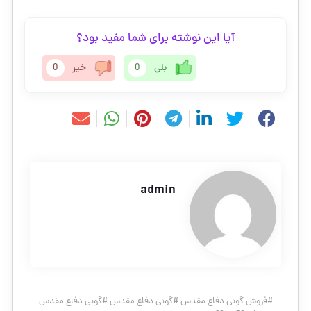
آیا این نوشته برای شما مفید بود؟
بلی
0
خیر
0
admin
#
فروش گونی دفاع مقدس
#
گونی دفاع مقدس
#
گونی دفاع مقدس