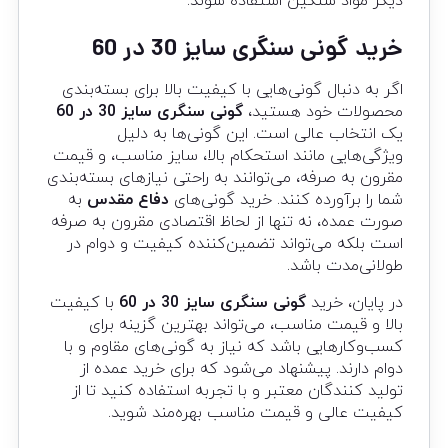
دیگر مواد سنگین استفاده شوند.
خرید گونی سنگری سایز 30 در 60
اگر به دنبال گونی‌هایی با کیفیت بالا برای بسته‌بندی
محصولات خود هستید،
گونی سنگری سایز 30 در 60
یک انتخاب عالی است. این گونی‌ها به دلیل
ویژگی‌هایی مانند استحکام بالا، سایز مناسب، و قیمت
مقرون به صرفه، می‌توانند به راحتی نیازهای بسته‌بندی
شما را برآورده کنند. خرید گونی‌های
دفاع مقدس
به
صورت عمده، نه تنها از لحاظ اقتصادی مقرون به صرفه
است بلکه می‌تواند تضمین‌کننده کیفیت و دوام در
طولانی‌مدت باشد.
در پایان، خرید
گونی سنگری سایز 30 در 60
با کیفیت
بالا و قیمت مناسب، می‌تواند بهترین گزینه برای
کسب‌وکارهایی باشد که نیاز به گونی‌های مقاوم و با
دوام دارند. پیشنهاد می‌شود که برای خرید عمده از
تولید کنندگان معتبر و با تجربه استفاده کنید تا از
کیفیت عالی و قیمت مناسب بهره‌مند شوید.