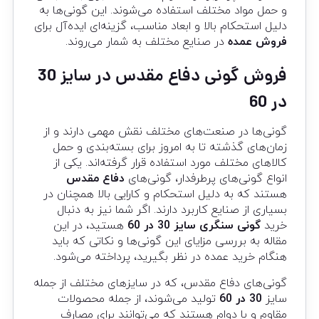
و حمل مواد مختلف استفاده می‌شوند. این گونی‌ها به
دلیل استحکام بالا و ابعاد مناسب، گزینه‌ای ایده‌آل برای
فروش عمده
در صنایع مختلف به شمار می‌روند.
فروش گونی دفاع مقدس در سایز 30
در 60
گونی‌ها در صنعت‌های مختلف نقش مهمی دارند و از
زمان‌های گذشته تا به امروز برای بسته‌بندی و حمل
کالاهای مختلف مورد استفاده قرار گرفته‌اند. یکی از
انواع گونی‌های پرطرفدار، گونی‌های
دفاع مقدس
هستند که به دلیل استحکام و کارایی بالا همچنان در
بسیاری از صنایع کاربرد دارند. اگر شما نیز به دنبال
خرید
گونی سنگری سایز 30 در 60
هستید، در این
مقاله به بررسی مزایای این گونی‌ها و نکاتی که باید
هنگام خرید عمده در نظر بگیرید، پرداخته می‌شود.
گونی‌های دفاع مقدس، که در سایزهای مختلف از جمله
سایز
30 در 60
تولید می‌شوند، از جمله محصولات
مقاوم و با دوام هستند که می‌توانند برای مصارف