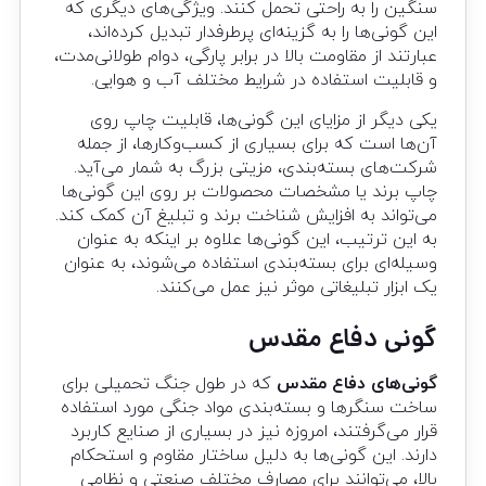
سنگین را به راحتی تحمل کنند. ویژگی‌های دیگری که
این گونی‌ها را به گزینه‌ای پرطرفدار تبدیل کرده‌اند،
عبارتند از مقاومت بالا در برابر پارگی، دوام طولانی‌مدت،
و قابلیت استفاده در شرایط مختلف آب و هوایی.
یکی دیگر از مزایای این گونی‌ها، قابلیت چاپ روی
آن‌ها است که برای بسیاری از کسب‌وکارها، از جمله
شرکت‌های بسته‌بندی، مزیتی بزرگ به شمار می‌آید.
چاپ برند یا مشخصات محصولات بر روی این گونی‌ها
می‌تواند به افزایش شناخت برند و تبلیغ آن کمک کند.
به این ترتیب، این گونی‌ها علاوه بر اینکه به عنوان
وسیله‌ای برای بسته‌بندی استفاده می‌شوند، به عنوان
یک ابزار تبلیغاتی موثر نیز عمل می‌کنند.
گونی دفاع مقدس
گونی‌های دفاع مقدس
که در طول جنگ تحمیلی برای
ساخت سنگرها و بسته‌بندی مواد جنگی مورد استفاده
قرار می‌گرفتند، امروزه نیز در بسیاری از صنایع کاربرد
دارند. این گونی‌ها به دلیل ساختار مقاوم و استحکام
بالا، می‌توانند برای مصارف مختلف صنعتی و نظامی