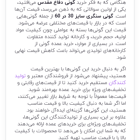
هنگامی که به فکر خرید
گونی دفاع مقدس
می‌افتید،
یکی از اولین سوالاتی که به ذهن می‌رسد، قیمت آن‌ها
است.
گونی سنگری سایز 30 در 60
از جمله گونی‌هایی
است که در بازار با قیمت‌های مختلفی عرضه می‌شود.
قیمت این گونی‌ها بسته به عواملی چون کیفیت مواد
اولیه، حجم خرید، و کارخانه تولید کننده متفاوت
است. در بسیاری از موارد، خرید عمده گونی از
کارخانه‌های تولیدی می‌تواند باعث کاهش قیمت نهایی
شود.
اگر به دنبال خرید این گونی‌ها با بهترین قیمت
هستید، پیشنهاد می‌شود از فروشندگان معتبر و
تولید
کنندگان
مستقیم خرید کنید تا از قیمت‌های رقابتی و
تخفیف‌های ویژه برای خرید عمده بهره‌مند شوید.
قیمت‌ها معمولاً با توجه به شرایط بازار تغییر می‌کنند،
اما اگر شما به دنبال کیفیت بالا و قیمت مناسب
هستید، این گونی‌ها گزینه‌ای ایده‌آل خواهند بود.
علاوه بر این، بسیاری از تولیدکنندگان این گونی‌ها،
تخفیف‌های ویژه‌ای برای خریدهای عمده ارائه می‌دهند
که به شما این امکان را می‌دهد تا محصولات با کیفیت
بالا را با قیمت مناسب تهیه کنید.