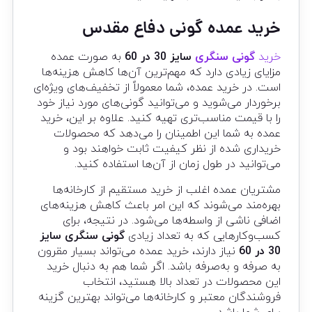
خرید عمده گونی دفاع مقدس
خرید
گونی سنگری
سایز 30 در 60
به صورت عمده
مزایای زیادی دارد که مهم‌ترین آن‌ها کاهش هزینه‌ها
است. در خرید عمده، شما معمولاً از تخفیف‌های ویژه‌ای
برخوردار می‌شوید و می‌توانید گونی‌های مورد نیاز خود
را با قیمت مناسب‌تری تهیه کنید. علاوه بر این، خرید
عمده به شما این اطمینان را می‌دهد که محصولات
خریداری شده از نظر کیفیت ثابت خواهند بود و
می‌توانید در طول زمان از آن‌ها استفاده کنید.
مشتریان عمده اغلب از خرید مستقیم از کارخانه‌ها
بهره‌مند می‌شوند که این امر باعث کاهش هزینه‌های
اضافی ناشی از واسطه‌ها می‌شود. در نتیجه، برای
کسب‌وکارهایی که به تعداد زیادی
گونی سنگری سایز
30 در 60
نیاز دارند، خرید عمده می‌تواند بسیار مقرون
به صرفه و به‌صرفه باشد. اگر شما هم به دنبال خرید
این محصولات در تعداد بالا هستید، انتخاب
فروشندگان معتبر و کارخانه‌ها می‌تواند بهترین گزینه