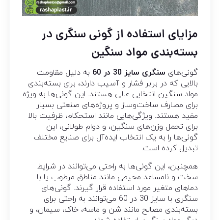
مزایای استفاده از گونی سنگری در
بسته‌بندی مواد سنگین
گونی‌های
سنگری سایز 30 در 60
به دلیل مقاومت
بالایی که در برابر فشار و آسیب دارند، برای بسته‌بندی
مواد سنگین انتخابی عالی هستند. این گونی‌ها به ویژه
برای مصارف ساخت‌وساز و پروژه‌های صنعتی بسیار
مفید هستند. ویژگی‌هایی مانند استحکام، ظرفیت بالا
برای تحمل وزن‌های سنگین، و دوام طولانی، این
گونی‌ها را به یک انتخاب ایده‌آل برای صنایع مختلف
تبدیل کرده است.
همچنین، این گونی‌ها به راحتی می‌توانند در شرایط
سخت و نامساعد محیطی مانند مناطق مرطوب یا با
دماهای متغیر مورد استفاده قرار گیرند. گونی‌های
سنگری با سایز 30 در 60 می‌توانند به راحتی برای
بسته‌بندی مصالح مانند شن و ماسه، خاک، سیمان، و