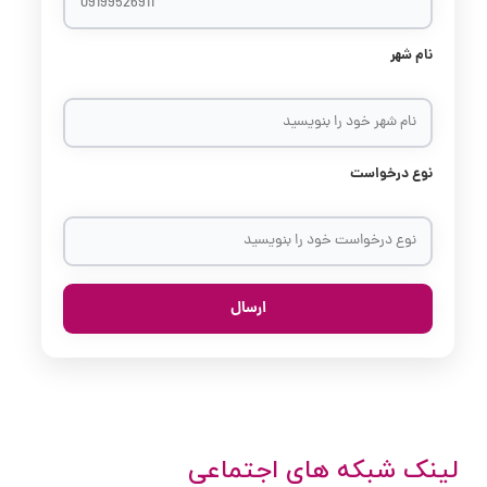
نام شهر
نوع درخواست
لینک شبکه های اجتماعی