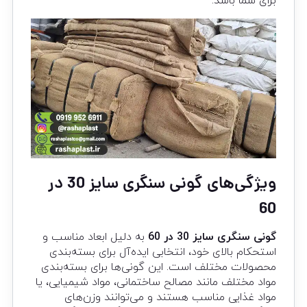
برای شما باشد.
ویژگی‌های گونی سنگری سایز 30 در
60
گونی سنگری سایز 30 در 60
به دلیل ابعاد مناسب و
استحکام بالای خود، انتخابی ایده‌آل برای بسته‌بندی
محصولات مختلف است. این گونی‌ها برای بسته‌بندی
مواد مختلف مانند مصالح ساختمانی، مواد شیمیایی، یا
مواد غذایی مناسب هستند و می‌توانند وزن‌های