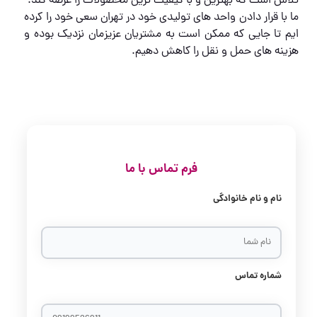
تلاش است که بهترین و با کیفیت ترین محصولات را عرضه کند.
ما با قرار دادن واحد های تولیدی خود در تهران سعی خود را کرده
ایم تا جایی که ممکن است به مشتریان عزیزمان نزدیک بوده و
هزینه های حمل و نقل را کاهش دهیم.
فرم تماس با ما
نام و نام خانوادگی
شماره تماس