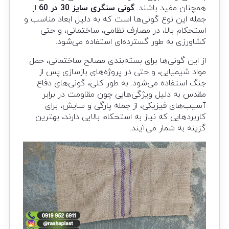
همچنان مفید باشند.
گونی سنگری سایز 30 در 60
از
جمله این نوع گونی‌ها است که به دلیل ابعاد مناسب و
استحکام بالا، در مصارف نظامی، ساختمانی، و حتی
کشاورزی به طور گسترده‌ای استفاده می‌شود.
از این گونی‌ها برای بسته‌بندی مصالح ساختمانی، حمل
مواد شیمیایی، و حتی در پروژه‌های بازسازی پس از
جنگ استفاده می‌شود. به طور کلی، گونی‌های دفاع
مقدس به دلیل ویژگی‌هایی چون مقاومت در برابر
آسیب‌های فیزیکی، از جمله پارگی و سایش، برای
کاربردهایی که نیاز به استحکام بالایی دارند، بهترین
گزینه به شمار می‌آیند.