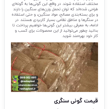
مختلف استفاده شوند. در واقع، این گونی‌ها به گونه‌ای
طراحی شده‌اند که توان تحمل وزن‌های سنگین را دارند
و برای بسته‌بندی مصالح، مواد سنگین، و حتی استفاده
در سنگرها و مناطق نظامی بسیار کاربردی هستند. در
ادامه، به معرفی بیشتر این گونی‌ها خواهیم پرداخت تا
بدانید چطور می‌توانید از این محصولات برای کسب و
کار خود بهره‌مند شوید.
قیمت گونی سنگری