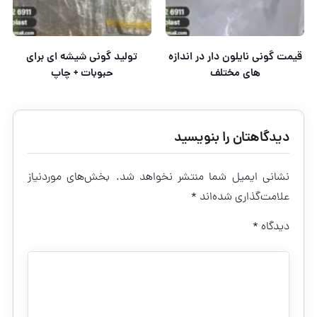
قیمت گونی نایلون دار در اندازه
تولید گونی شیشه ای برای
های مختلف
حبوبات + چاپ
دیدگاهتان را بنویسید
نشانی ایمیل شما منتشر نخواهد شد.
بخش‌های موردنیاز
علامت‌گذاری شده‌اند
*
دیدگاه
*