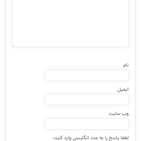
نام
ایمیل
وب‌ سایت
لطفا پاسخ را به عدد انگلیسی وارد کنید: