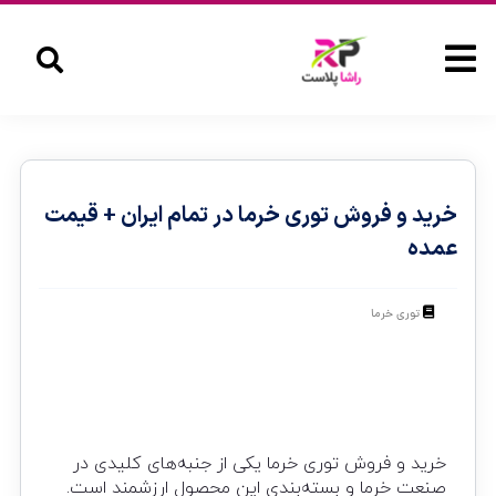
خرید و فروش توری خرما در تمام ایران + قیمت
عمده
توری خرما
خرید و فروش توری خرما یکی از جنبه‌های کلیدی در
صنعت خرما و بسته‌بندی این محصول ارزشمند است.