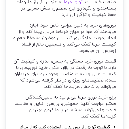
صنعت خرماست.
توری خرما
به عنوان یکی از ملزومات
بسته‌بندی و نگهداری این محصول، نقش بسزایی در
حفظ کیفیت و تازگی آن دارد.
توری‌های خرما به دلیل طراحی خاص خود، اجازه
می‌دهند که هوا در میان خرماها جریان پیدا کند و از
ایجاد رطوبت جلوگیری کند. این موضوع به حفظ طعم و
کیفیت خرما کمک می‌کند و همچنین مانع از فساد
زودرس آن می‌شود.
قیمت توری خرما بستگی به جنس، اندازه و کیفیت آن
دارد. با توجه به رقابت در بازار، امکان خرید توری‌های با
کیفیت عالی و قیمت مناسب وجود دارد. برای خریداران
عمده، تخفیف‌های ویژه‌ای در نظر گرفته می‌شود که
می‌تواند به کاهش هزینه‌ها کمک کند.
برای خرید توری خرما می‌توانید به تامین‌کنندگان
معتبر مراجعه کنید. همچنین، بررسی آنلاین و مقایسه
قیمت‌ها می‌تواند به شما در پیدا کردن بهترین
گزینه‌ها کمک کند.
کیفیت توری
: از توری‌هایی استفاده کنید که از مواد