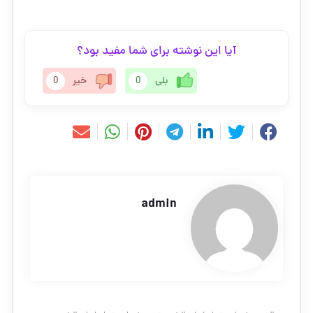
آیا این نوشته برای شما مفید بود؟
بلی
0
خیر
0
admin