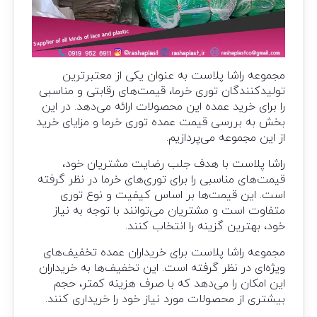
مجموعه راشا پلاست به عنوان یکی از معتبرترین
تولیدکنندگان توری خرما، قیمت‌های رقابتی و مناسبی
را برای خرید عمده این محصولات ارائه می‌دهد. در این
بخش به بررسی قیمت عمده توری خرما و مزایای خرید
از این مجموعه می‌پردازیم.
راشا پلاست با هدف جلب رضایت مشتریان خود،
قیمت‌های مناسبی را برای توری‌های خرما در نظر گرفته
است. این قیمت‌ها بر اساس کیفیت و نوع توری
متفاوت است و مشتریان می‌توانند با توجه به نیاز
خود، بهترین گزینه را انتخاب کنند.
مجموعه راشا پلاست برای خریداران عمده تخفیف‌های
ویژه‌ای در نظر گرفته است. این تخفیف‌ها به خریداران
این امکان را می‌دهد که با صرف هزینه کمتر، حجم
بیشتری از محصولات مورد نیاز خود را خریداری کنند.