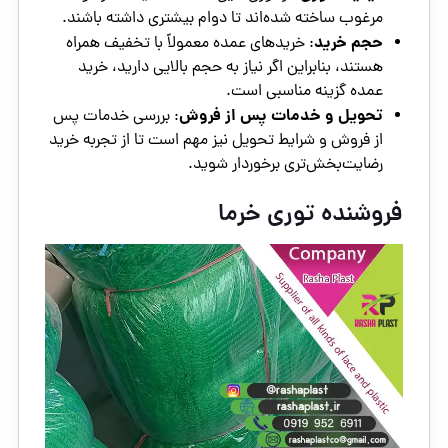
مرغوب ساخته شده‌اند تا دوام بیشتری داشته باشند.
حجم خرید
: خریدهای عمده معمولاً با تخفیف همراه
هستند، بنابراین اگر نیاز به حجم بالایی دارید، خرید
عمده گزینه مناسبی است.
تحویل و خدمات پس از فروش
: بررسی خدمات پس
از فروش و شرایط تحویل نیز مهم است تا از تجربه خرید
رضایت‌بخش‌تری برخوردار شوید.
فروشنده توری خرما