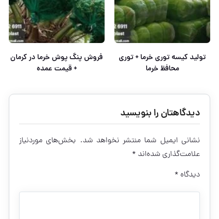
تولید کیسه توری خرما + توری
فروش پنگ پوش خرما در کرمان
محافظ خرما
+ قیمت عمده
دیدگاهتان را بنویسید
نشانی ایمیل شما منتشر نخواهد شد.
بخش‌های موردنیاز
علامت‌گذاری شده‌اند
*
دیدگاه
*