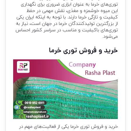
توری‌های خرما به عنوان ابزاری ضروری برای نگهداری
این میوه خوشمزه و مغذی، نقش مهمی در حفظ
کیفیت و تازگی خرما دارند. با توجه به اینکه ایران یکی
از بزرگترین تولیدکنندگان خرما در جهان است، نیاز به
توری‌های باکیفیت و مناسب در سراسر کشور احساس
می‌شود.
خرید و فروش توری خرما
خرید و فروش توری خرما یکی از فعالیت‌های مهم در