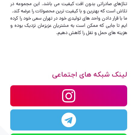
تناژهای صادراتی بدون افت کیفیت می باشد. این مجموعه در
تلاش است که بهترین و با کیفیت ترین محصولات را عرضه کند.
ما با قرار دادن واحد های تولیدی خود در تهران سعی خود را کرده
ایم تا جایی که ممکن است به مشتریان عزیزمان نزدیک بوده و
هزینه های حمل و نقل را کاهش دهیم.
لینک شبکه های اجتماعی