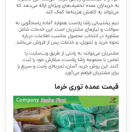
به خریداران عمده تخفیف‌های ویژه‌ای ارائه می‌دهد که
می‌تواند به کاهش هزینه‌ها کمک کند.
تیم پشتیبانی راشا پلاست همواره آماده پاسخگویی به
سوالات و نیازهای مشتریان است. این خدمات شامل
مشاوره در انتخاب محصول مناسب، اطلاعات درباره
نحوه خرید و تحویل، و خدمات پس از فروش می‌باشد.
مشتریان می‌توانند به راحتی از طریق وب‌سایت یا
تماس با مجموعه راشا پلاست، سفارش خود را ثبت
کنند. این روش خرید آسان، تجربه‌ای راحت و سریع را
برای مشتریان فراهم می‌آورد.
قیمت عمده توری خرما