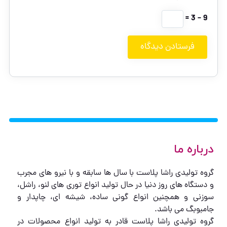
9 − 3 =
درباره ما
گروه تولیدی راشا پلاست با سال ها سابقه و با نیرو های مجرب
و دستگاه های روز دنیا در حال تولید انواع توری های لنو، راشل،
سوزنی و همچنین انواع گونی ساده، شیشه ای، چاپدار و
جامبوبگ می باشد.
گروه تولیدی راشا پلاست قادر به تولید انواع محصولات در