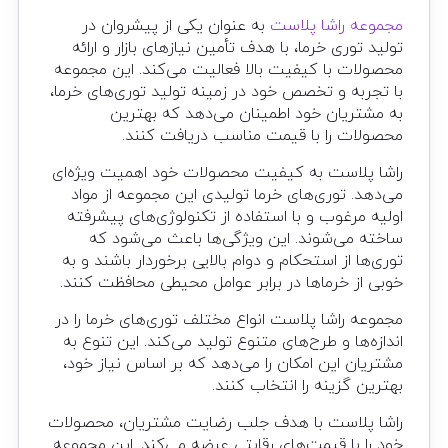
مجموعه راشا پلاست
به عنوان یکی از پیشروان در
تولید توری خرما، با هدف تأمین نیازهای بازار و ارائه
محصولات با کیفیت بالا فعالیت می‌کند. این مجموعه
با تجربه و تخصص خود در زمینه تولید توری‌های خرما،
به مشتریان خود اطمینان می‌دهد که بهترین
محصولات را با قیمت مناسب دریافت کنند.
راشا پلاست به کیفیت محصولات خود اهمیت ویژه‌ای
می‌دهد. توری‌های خرما تولیدی این مجموعه از مواد
اولیه مرغوب و با استفاده از تکنولوژی‌های پیشرفته
ساخته می‌شوند. این ویژگی‌ها باعث می‌شود که
توری‌ها از استحکام و دوام بالایی برخوردار باشند و به
خوبی از خرماها در برابر عوامل محیطی محافظت کنند.
مجموعه راشا پلاست انواع مختلف توری‌های خرما را در
اندازه‌ها و طرح‌های متنوع تولید می‌کند. این تنوع به
مشتریان این امکان را می‌دهد که بر اساس نیاز خود،
بهترین گزینه را انتخاب کنند.
راشا پلاست با هدف جلب رضایت مشتریان، محصولات
خود را با قیمت‌های رقابتی عرضه می‌کند. این مجموعه