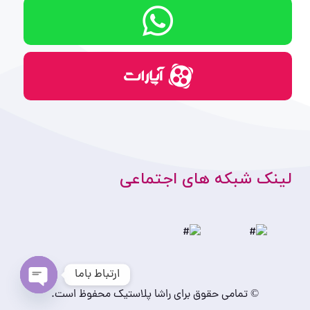
لینک شبکه های اجتماعی
ارتباط باما
© تمامی حقوق برای راشا پلاستیک محفوظ است.
Open