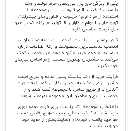
یکی از ویژگی‌های بارز توری‌های خرما تولیدی راشا
پلاست، کیفیت بالای آن‌هاست. این مجموعه با
استفاده از مواد اولیه مرغوب و فناوری‌های پیشرفته،
توری‌هایی با دوام و کارایی بالا تولید می‌کند که در عین
حال قیمت مناسبی دارند.
تیم فروش راشا پلاست آماده است تا به مشتریان در
انتخاب مناسب‌ترین محصولات و ارائه اطلاعات درباره
قیمت‌ها و حجم خرید مشاوره دهد. این خدمات کمک
می‌کند تا مشتریان بهترین تصمیم را بر اساس نیازهای
خود بگیرند.
فرآیند خرید از راشا پلاست بسیار ساده و سریع است.
مشتریان می‌توانند به راحتی سفارش خود را به صورت
آنلاین یا از طریق تماس با مجموعه ثبت کنند و از
خدمات سریع و مطمئن این مجموعه بهره‌مند شوند.
با انتخاب مجموعه راشا پلاست برای خرید عمده توری
خرما، شما به کیفیت عالی و قیمت‌های رقابتی دست
خواهید یافت و تجربه‌ای رضایت‌بخش از خرید خود
خواهید داشت.