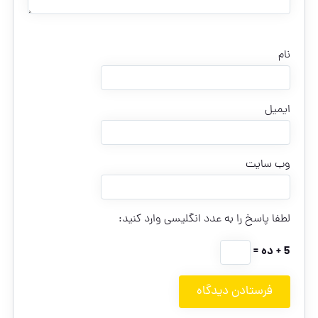
نام
ایمیل
وب‌ سایت
لطفا پاسخ را به عدد انگلیسی وارد کنید:
5 + ده =