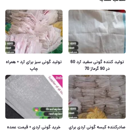
تولید کننده گونی سفید آرد 60
تولید گونی سبز برای آرد + همراه
در 90 گرماژ 70
چاپ
صادرکننده کیسه گونی آردی برای
خرید گونی آردی + قیمت عمده