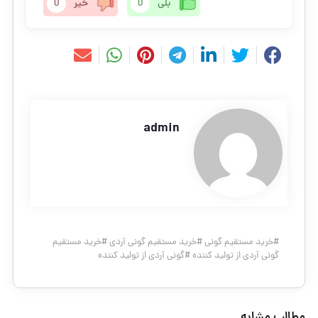
بلی
0
خیر
0
admin
#
خرید مستقیم گونی
#
خرید مستقیم گونی آردی
#
خرید مستقیم
گونی آردی از تولید کننده
#
گونی آردی از تولید کننده
مطالب مشابه