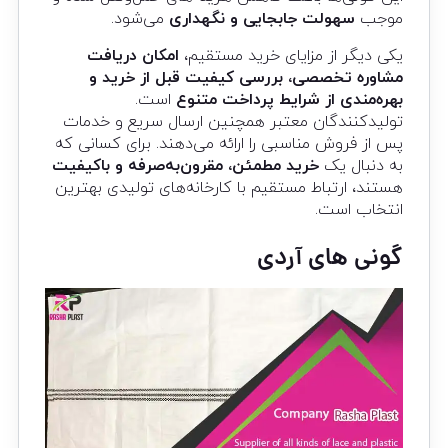
موجب
سهولت جابجایی و نگهداری
می‌شود.
یکی دیگر از مزایای خرید مستقیم،
امکان دریافت
مشاوره تخصصی، بررسی کیفیت قبل از خرید و
بهره‌مندی از شرایط پرداخت متنوع
است.
تولیدکنندگان معتبر همچنین ارسال سریع و خدمات
پس از فروش مناسبی را ارائه می‌دهند. برای کسانی که
به دنبال یک
خرید مطمئن، مقرون‌به‌صرفه و باکیفیت
هستند، ارتباط مستقیم با کارخانه‌های تولیدی بهترین
انتخاب است.
گونی های آردی