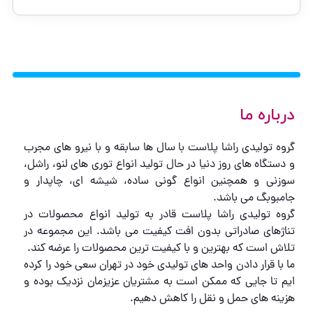
درباره ما
گروه تولیدی راشا پلاست با سال ها سابقه و با نیرو های مجرب
و دستگاه های روز دنیا در حال تولید انواع توری های لنو، راشل،
سوزنی و همچنین انواع گونی ساده، شیشه ای، چاپدار و
جامبوبگ می باشد.
گروه تولیدی راشا پلاست قادر به تولید انواع محصولات در
تناژهای صادراتی بدون افت کیفیت می باشد. این مجموعه در
تلاش است که بهترین و با کیفیت ترین محصولات را عرضه کند.
ما با قرار دادن واحد های تولیدی خود در تهران سعی خود را کرده
ایم تا جایی که ممکن است به مشتریان عزیزمان نزدیک بوده و
هزینه های حمل و نقل را کاهش دهیم.