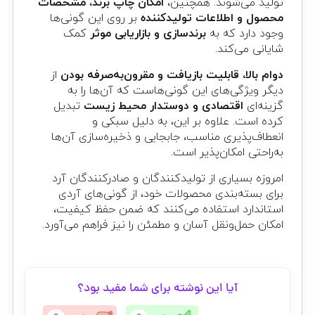
تولید می‌شوند. همچنین،
امکان چاپ برند، مشخصات
محصول و اطلاعات تولیدکننده
بر روی این گونی‌ها
وجود دارد که به
برندسازی و بازاریابی موثر
کمک
شایانی می‌کند.
دوام بالا، قابلیت بازیافت و مقرون‌به‌صرفه بودن
از
دیگر ویژگی‌های این گونی‌هاست که آن‌ها را به
گزینه‌ای
اقتصادی و دوستدار محیط زیست
تبدیل
کرده است. علاوه بر این، به دلیل سبکی و
انعطاف‌پذیری مناسب، جابجایی و ذخیره‌سازی آن‌ها
به‌راحتی امکان‌پذیر است.
امروزه بسیاری از تولیدکنندگان و صادرکنندگان آرد
برای بسته‌بندی محصولات خود، از گونی‌های آردی
استاندارد استفاده می‌کنند که ضمن حفظ کیفیت،
امکان حمل‌ونقل آسان و مطمئن را نیز فراهم می‌آورد.
آیا این نوشته برای شما مفید بود؟