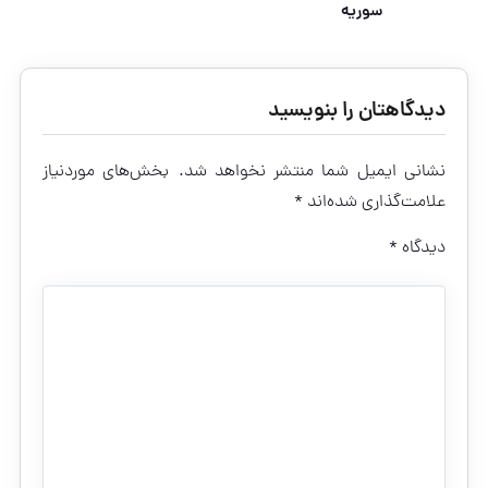
سوریه
دیدگاهتان را بنویسید
نشانی ایمیل شما منتشر نخواهد شد.
بخش‌های موردنیاز
علامت‌گذاری شده‌اند
*
دیدگاه
*