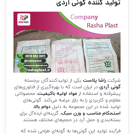
تولید کننده گونی آردی
شرکت
راشا پلاست
یکی از تولیدکنندگان برجسته
گونی آردی
در ایران است که با بهره‌گیری از فناوری‌های
پیشرفته و استفاده از
مواد اولیه باکیفیت
، محصولاتی
مقاوم و کاربردی را به بازار عرضه می‌کند. گونی‌های
تولید شده در این مجموعه به دلیل
دوام بالا،
استحکام مناسب و وزن سبک
، گزینه‌ای ایده‌آل برای
بسته‌بندی و حمل آرد در حجم‌های مختلف هستند.
فرآیند تولید این گونی‌ها به گونه‌ای طراحی شده که