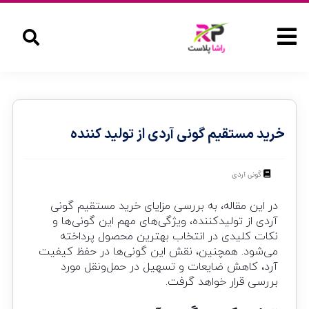
خرید مستقیم گونی آردی از تولید کننده
گونی آردی
در این مقاله، به بررسی مزایای خرید مستقیم گونی
آردی از تولیدکننده، ویژگی‌های مهم این گونی‌ها و
نکات کلیدی در انتخاب بهترین محصول پرداخته
می‌شود. همچنین، نقش این گونی‌ها در حفظ کیفیت
آرد، کاهش ضایعات و تسهیل در حمل‌ونقل مورد
بررسی قرار خواهد گرفت.