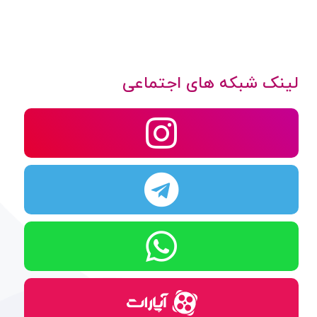
لینک شبکه های اجتماعی