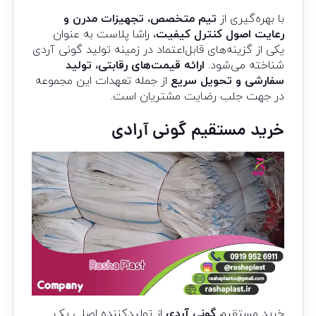
با بهره‌گیری از
تیم متخصص، تجهیزات مدرن و
رعایت اصول کنترل کیفیت
، راشا پلاست به عنوان
یکی از گزینه‌های قابل‌اعتماد در زمینه تولید گونی آردی
شناخته می‌شود.
ارائه قیمت‌های رقابتی، تولید
سفارشی و تحویل سریع
از جمله تعهدات این مجموعه
در جهت جلب رضایت مشتریان است.
خرید مستقیم گونی آرادی
خرید مستقیم
گونی آردی
از تولیدکننده اصلی یک