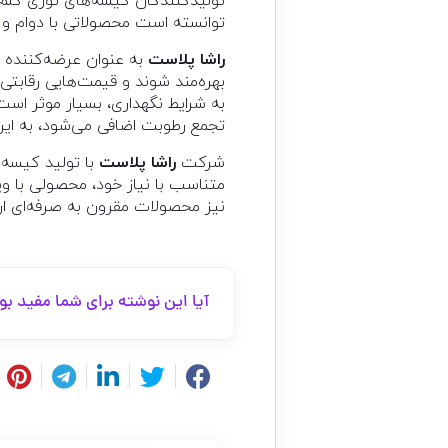
تولیدکنندگان کیسه‌های توری کلم شن
توانسته است محصولاتی با دوام و کا
راشا پلاست
به عنوان عرضه‌کننده م
بهره‌مند شوند و قیمت‌هایی رقابت
به شرایط نگهداری، بسیار موثر است
تجمع رطوبت اضافی می‌شود، به این
شرکت
راشا پلاست
با تولید کیسه‌
متناسب با نیاز خود، محصولی با و
نیز محصولات مقرون به صرفه‌ای ار
آیا این نوشته برای شما مفید بو