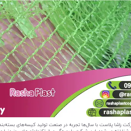
کت راشا پلاست با سال‌ها تجربه در صنعت تولید کیسه‌های بسته‌بند