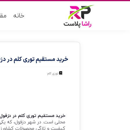
خانه
مقا
خرید مستقیم توری کلم در دزفو
توری کلم
خرید مستقیم توری کلم در دزفول ا
محلی است. در شهر دزفول، که یکی
کیفیت و تازگی محصولات کشاورزی ب