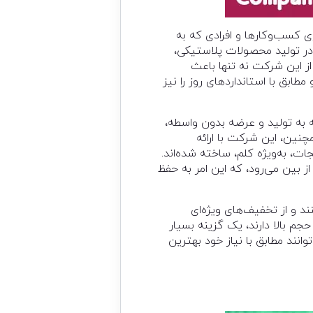
ی کسب‌وکارها و افرادی که به
 در تولید محصولات پلاستیکی،
از این شرکت نه تنها باعث
ابق با استانداردهای روز را نیز
 به تولید و عرضه بدون واسطه،
چنین، این شرکت با ارائه
، به‌ویژه کلم، ساخته شده‌اند.
ز بین می‌رود، که این امر به حفظ
 و از تخفیف‌های ویژه‌ای
جم بالا دارند، یک گزینه بسیار
نند مطابق با نیاز خود بهترین