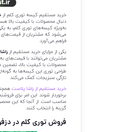
خرید مستقیم کیسه توری کلم از
ش
دنبال محصولات با کیفیت بالا هست
به‌ویژه کیسه‌های توری کلم، به یک
می‌شود که مشتریان از قیمت‌های رق
فراهم می‌آورد.
یکی از مزایای خرید مستقیم از
راشا
مشتریان می‌توانند با قیمت‌های به
محصولات با کیفیت بالا، تضمین می‌
طراحی توری این کیسه‌ها به گونه‌ای
تازگی سبزیجات کمک می‌کند.
خرید مستقیم از راشا پلاست
همچنین
برخوردار شوند. این امر برای فروشن
مناسب است. از آنجا که این محصولا
گزینه را انتخاب کنند.
فروش توری کلم در دزف