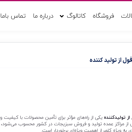
لات
فروشگاه
کاتالوگ
درباره ما
تماس باما
ل از تولید کننده
ز تولیدکننده
یکی از راه‌های مؤثر برای تأمین محصولات با کیفیت 
 از مراکز عمده تولید و فروش سبزیجات در کشور محسوب می‌شود، 
ه ویژه کلم، از اهمیت ویژه‌ای برخوردار است.