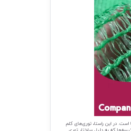
ست. در این راستا، توری‌های کلم
کیسه‌ها که به دلیل ساختار توری