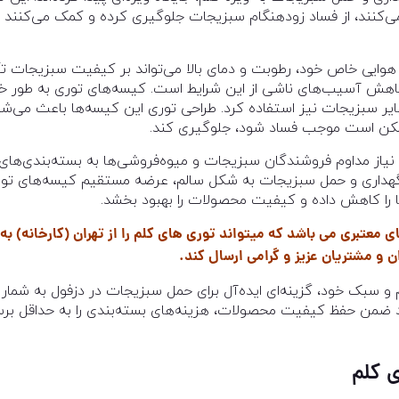
 می‌کنند، از فساد زودهنگام سبزیجات جلوگیری کرده و کمک می‌کنن
هوایی خاص خود، رطوبت و دمای بالا می‌تواند بر کیفیت سبزیجات تأثی
کاهش آسیب‌های ناشی از این شرایط است. کیسه‌های توری به طور خا
ی سایر سبزیجات نیز استفاده کرد. طراحی توری این کیسه‌ها باعث می‌ش
 ممکن است موجب فساد شود، جلوگیری کند.
نیاز مداوم فروشندگان سبزیجات و میوه‌فروشی‌ها به بسته‌بندی‌ها
ای نگهداری و حمل سبزیجات به شکل سالم، عرضه مستقیم کیسه‌های تو
ها را کاهش داده و کیفیت محصولات را بهبود بخشد.
معتبری می باشد که میتواند توری های کلم را از تهران (کارخانه) به
 و مشتریان عزیز و گرامی ارسال کند.
 و سبک خود، گزینه‌ای ایده‌آل برای حمل سبزیجات در دزفول به شمار 
ند ضمن حفظ کیفیت محصولات، هزینه‌های بسته‌بندی را به حداقل برسان
ی کلم