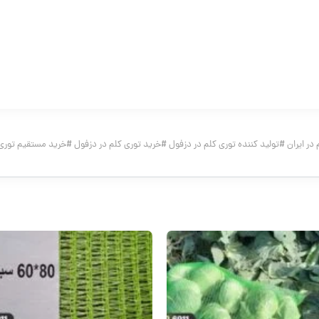
در ایران
#
تولید کننده توری کلم در دزفول
#
خرید توری کلم در دزفول
#
خرید مستقیم توری