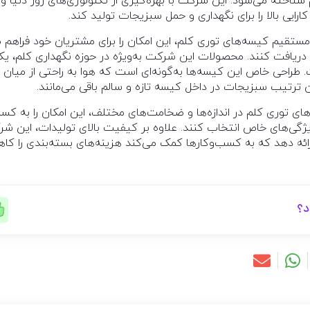
اخته می‌شود. این شرکت با بهره‌گیری از تکنولوژی‌های روز دنیا و ا
رایی بالا را برای نگهداری و حمل سبزیجات تولید کند.
ستقیم کیسه‌های توری کلم، این امکان را برای مشتریان خود فراهم م
ی دریافت کنند. محصولات این شرکت به‌ویژه در حوزه نگهداری کلم،
. طراحی خاص این کیسه‌ها به‌گونه‌ای است که هوا به راحتی از میان ب
 ترتیب سبزیجات در داخل کیسه تازه و سالم باقی می‌مانند.
های توری کلم در اندازه‌ها و ضخامت‌های مختلف، این امکان را به کس
یژگی‌های خاص انتخاب کنند. علاوه بر کیفیت بالای تولیدات، این ش
ائه دهد که به کسب‌وکارها کمک می‌کند هزینه‌های بسته‌بندی را ک
د؟