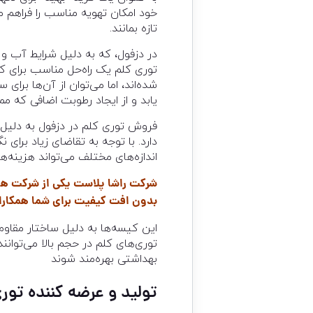
خود امکان تهویه مناسب را فراهم
تازه بمانند.
در دزفول، که به دلیل شرایط آب و 
توری کلم یک راه‌حل مناسب برای 
شده‌اند، اما می‌توان از آن‌ها برا
یابد و از ایجاد رطوبت اضافی که
فروش توری کلم در دزفول به دلیل 
دارد. با توجه به تقاضای زیاد بر
اندازه‌های مختلف می‌تواند هزینه‌
شرکت راشا پلاست یکی از شرکت های 
بدون افت کیفیت برای شما همکاران
این کیسه‌ها به دلیل ساختار مقاوم
توری‌های کلم در حجم بالا می‌توان
بهداشتی بهره‌مند شوند
تولید و عرضه کننده تور