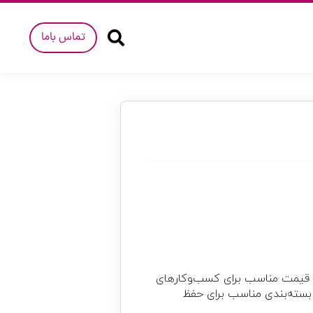
تماس باما
و قیمت مناسب برای کسب‌وکارهای
بسته‌بندی مناسب برای حفظ