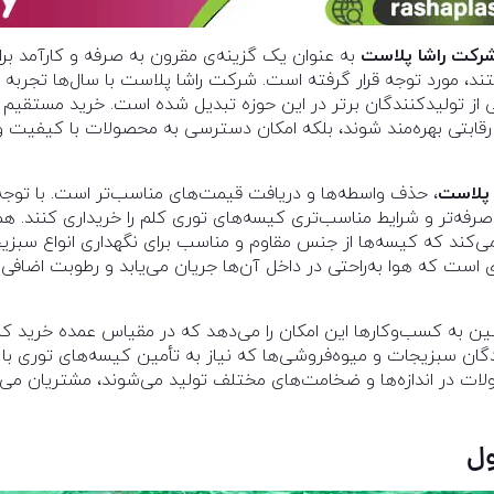
رکت راشا پلاست
به عنوان یک گزینه‌ی مقرون به صرفه و کارآمد برا
ند، مورد توجه قرار گرفته است. شرکت راشا پلاست با سال‌ها تجربه
ی از تولیدکنندگان برتر در این حوزه تبدیل شده است. خرید مستقیم 
ابتی بهره‌مند شوند، بلکه امکان دسترسی به محصولات با کیفیت و مط
 پلاست
، حذف واسطه‌ها و دریافت قیمت‌های مناسب‌تر است. با توجه
‌صرفه‌تر و شرایط مناسب‌تری کیسه‌های توری کلم را خریداری کنند. هم
کند که کیسه‌ها از جنس مقاوم و مناسب برای نگهداری انواع سبزیجات
 است که هوا به‌راحتی در داخل آن‌ها جریان می‌یابد و رطوبت اضافی ا
 به کسب‌وکارها این امکان را می‌دهد که در مقیاس عمده خرید کنند
دگان سبزیجات و میوه‌فروشی‌ها که نیاز به تأمین کیسه‌های توری با ح
ت در اندازه‌ها و ضخامت‌های مختلف تولید می‌شوند، مشتریان می‌توا
ول