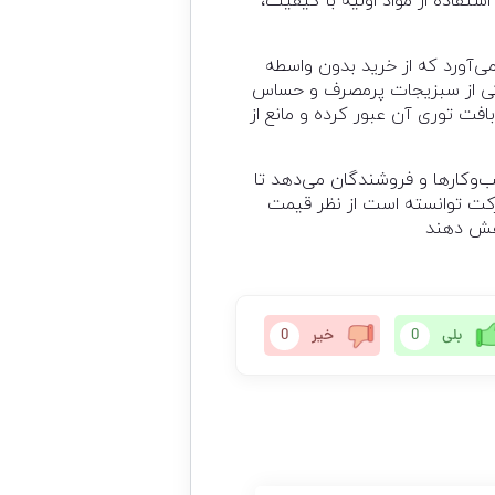
ستفاده از مواد اولیه با کیفیت،
ی‌آورد که از خرید بدون واسطه
 یکی از سبزیجات پرمصرف و حساس
افت توری آن عبور کرده و مانع از
ب‌وکارها و فروشندگان می‌دهد تا
رکت توانسته است از نظر قیمت
اهش دهند
بلی
0
خیر
0