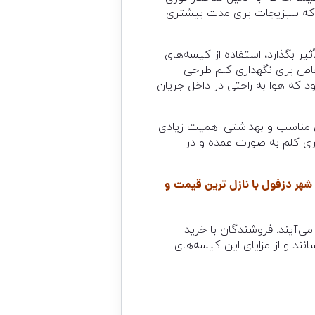
د که سبزیجات برای مدت بیشتری
ر بگذارد، استفاده از کیسه‌های
ص برای نگهداری کلم طراحی
ود که هوا به راحتی در داخل جریان
ی مناسب و بهداشتی اهمیت زیادی
ری کلم به صورت عمده و در
 شهر دزفول با نازل ترین قیمت و
می‌آیند. فروشندگان با خرید
ند و از مزایای این کیسه‌های