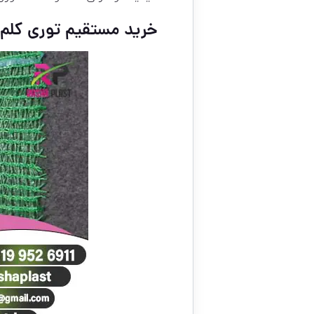
خرید مستقیم توری کلم