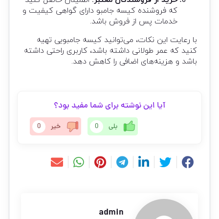
خرید از فروشندگان معتبر:
اطمینان حاصل کنید
که فروشنده کیسه جامبو دارای گواهی کیفیت و
خدمات پس از فروش باشد.
با رعایت این نکات، می‌توانید کیسه جامبویی تهیه
کنید که عمر طولانی داشته باشد، کاربری راحتی داشته
باشد و هزینه‌های اضافی را کاهش دهد.
آیا این نوشته برای شما مفید بود؟
بلی
0
خیر
0
admin