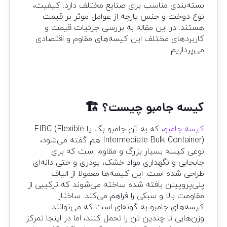
بسته‌بندی مناسب برای صنایع مختلف دارد. کیفیت،
نوع دوخت و جنس پارچه از عوامل موثر بر قیمت
هستند. در این مقاله به بررسی جزئیات قیمت و
کاربردهای مختلف این کیسه‌های مقاوم و اقتصادی
می‌پردازیم.
کیسه جامبو چیست؟ 🏗️
کیسه جامبو
، که به آن جامبو بگ یا FIBC (Flexible
Intermediate Bulk Container) هم گفته می‌شود،
نوعی کیسه بسیار بزرگ و مقاوم است که برای
جابجایی و نگهداری مواد خشک، پودری و حتی دانه‌ای
طراحی شده است. این کیسه‌ها معمولا از الیاف
پلی‌پروپیلن بافته شده ساخته می‌شوند که ترکیبی از
مقاومت بالا و سبکی را فراهم می‌کند. ساختار
کیسه‌های جامبو به گونه‌ای است که می‌توانند
وزن‌هایی تا چندین تن را تحمل کنند، اما در اینجا تمرکز