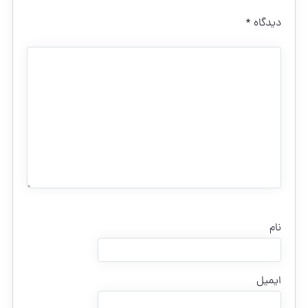
دیدگاه
*
نام
ایمیل