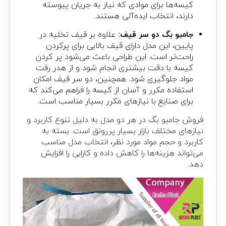
کیسه‌ها برای موادی که نیاز به جریان پیوسته
دارند، انتخاب ایده‌آلی هستند.
جامبو بگ دو سر قیف:
علاوه بر قیف تخلیه در
پایین، این مدل دارای قیف بالایی برای پرکردن
راحت‌تر است. این طراحی باعث می‌شود پر کردن
کیسه با دقت بیشتری انجام شود و از هدر رفت
مواد جلوگیری شود. همچنین، دو سر قیف امکان
استفاده مکرر و آسان از کیسه را فراهم می‌کند که
برای صنایع با نیازهای مکرر بسیار مناسب است.
فروش جامبو بگ در هر دو مدل به دلیل تنوع کاربرد و
نیازهای مختلف بازار بسیار پررونق است. بسته به
کاربرد و حجم مواد مورد نظر، انتخاب مدل مناسب
می‌تواند هزینه‌ها را کاهش داده و کارایی را افزایش
دهد.