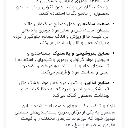
علت انعطاف‌پذیری و ایمنی، کشاورزان و
تولیدکنندگان می‌توانند بدون نگرانی از خراب شدن
محصول، از جامبو بگ‌ها استفاده کنند.
صنعت ساختمان:
حمل مصالح ساختمانی مانند
سیمان، ماسه، شن و سایر مواد پودری یا دانه‌ای.
این کیسه‌ها از ریزش و اتلاف مصالح جلوگیری کرده
و فرآیند حمل و نقل را ساده‌تر می‌کنند.
صنایع پتروشیمی و پلاستیک:
بسته‌بندی و
جابجایی مواد گرانولی، پودری و شیمیایی. استفاده از
کیسه‌های جامبو با استانداردهای خاص، تضمین
ایمنی و سلامت مواد را فراهم می‌کند.
صنایع غذایی:
بسته‌بندی و حمل مواد خشک مثل
آرد، شکر، حبوبات و غیره که به حفظ کیفیت و
بهداشت محصول کمک می‌کند.
تنوع و کیفیت کیسه‌های جامبو باعث شده تا این
محصول به یکی از پرکاربردترین بسته‌بندی‌های صنعتی
تبدیل شود که می‌تواند نیازهای مختلف را با قیمت
مقرون به صرفه پاسخ دهد.