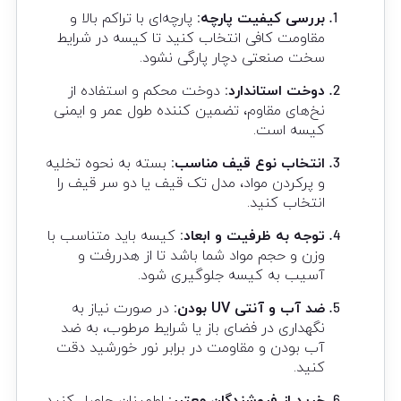
بررسی کیفیت پارچه:
پارچه‌ای با تراکم بالا و
مقاومت کافی انتخاب کنید تا کیسه در شرایط
سخت صنعتی دچار پارگی نشود.
دوخت استاندارد:
دوخت محکم و استفاده از
نخ‌های مقاوم، تضمین کننده طول عمر و ایمنی
کیسه است.
انتخاب نوع قیف مناسب:
بسته به نحوه تخلیه
و پرکردن مواد، مدل تک قیف یا دو سر قیف را
انتخاب کنید.
توجه به ظرفیت و ابعاد:
کیسه باید متناسب با
وزن و حجم مواد شما باشد تا از هدررفت و
آسیب به کیسه جلوگیری شود.
ضد آب و آنتی UV بودن:
در صورت نیاز به
نگهداری در فضای باز یا شرایط مرطوب، به ضد
آب بودن و مقاومت در برابر نور خورشید دقت
کنید.