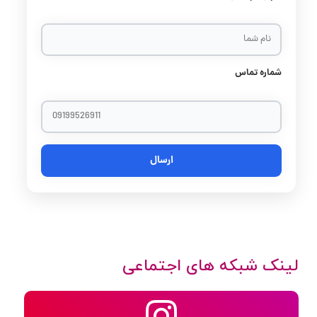
شماره تماس
لینک شبکه های اجتماعی