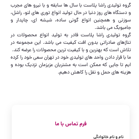
گروه تولیدی راشا پلاست با سال ها سابقه و با نیرو های مجرب
و دستگاه های روز دنیا در حال تولید انواع توری های لنو، راشل،
سوزنی و همچنین انواع گونی ساده، شیشه ای، چاپدار و
جامبوبگ می باشد.
گروه تولیدی راشا پلاست قادر به تولید انواع محصولات در
تناژهای صادراتی بدون افت کیفیت می باشد. این مجموعه در
تلاش است که بهترین و با کیفیت ترین محصولات را عرضه کند.
ما با قرار دادن واحد های تولیدی خود در تهران سعی خود را کرده
ایم تا جایی که ممکن است به مشتریان عزیزمان نزدیک بوده و
هزینه های حمل و نقل را کاهش دهیم.
فرم تماس با ما
نام و نام خانوادگی