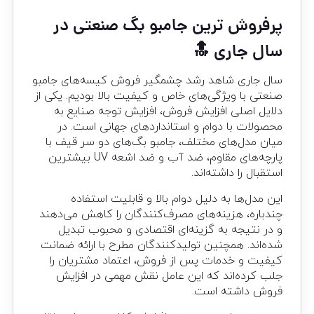
پرفروش ترین جامبو بگ صنعتی در
سال جاری 🔝
سال جاری شاهد رشد چشمگیر فروش کیسه‌های جامبو
صنعتی با ویژگی‌های خاص و کیفیت بالا بودیم. یکی از
دلایل اصلی افزایش فروش، افزایش توجه صنایع به
محصولات با دوام و استانداردهای جهانی است. در
میان مدل‌های مختلف، جامبو بگ‌های دو سر قیف با
پارچه‌های مقاوم، ضد آب و ضد اشعه UV بیشترین
استقبال را داشته‌اند.
این مدل‌ها به دلیل دوام بالا و قابلیت استفاده
چندباره، هزینه‌های مصرف‌کنندگان را کاهش می‌دهند
و در نتیجه به گزینه‌ای اقتصادی و محبوب تبدیل
شده‌اند. همچنین تولیدکنندگان مطرح با ارائه ضمانت
کیفیت و خدمات پس از فروش، اعتماد مشتریان را
جلب کرده‌اند که این عامل نقش مهمی در افزایش
فروش داشته است.