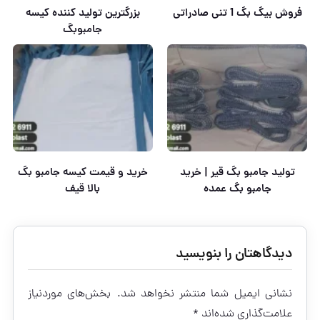
فروش بیگ بگ 1 تنی صادراتی
بزرگترین تولید کننده کیسه
جامبوبگ
تولید جامبو بگ قیر | خرید
خرید و قیمت کیسه جامبو بگ
جامبو بگ عمده
بالا قیف
دیدگاهتان را بنویسید
نشانی ایمیل شما منتشر نخواهد شد.
بخش‌های موردنیاز
علامت‌گذاری شده‌اند
*