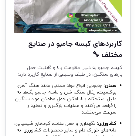
کاربردهای کیسه جامبو در صنایع
مختلف 🔧
کیسه جامبو به دلیل مقاومت بالا و قابلیت حمل
بارهای سنگین، در طیف وسیعی از صنایع کاربرد دارد:
معدن:
جابجایی انواع مواد معدنی مانند سنگ آهن،
بوکسیت، زغال سنگ، شن و ماسه. جامبو بگ‌ها به
دلیل استحکام بالا، امکان حمل مطمئن مواد سنگین
را فراهم می‌کنند و عملیات بارگیری و تخلیه را
سرعت می‌بخشند.
کشاورزی:
نگهداری و حمل غلات، کودهای شیمیایی،
دانه‌های خوراک دام و سایر محصولات کشاورزی. به