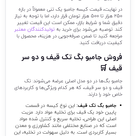
در نهایت، قیمت کیسه جامبو یک تنی معمولاً در بازه
۲۵۰ هزار تا ۵۰۰ هزار تومان قرار دارد، اما با توجه به نیاز
دقیق شما و شرایط بازار، ممکن است این قیمت تغییر
کند. توصیه می‌شود برای خرید به
تولیدکنندگان معتبر
مراجعه کنید تا ضمن صرفه‌جویی در هزینه، محصول با
کیفیت دریافت کنید.
فروش جامبو بگ تک قیف و دو سر
قیف 🛒
جامبو بگ‌ها در دو مدل اصلی عرضه می‌شوند: تک
قیف و دو سر قیف، که هر کدام ویژگی‌ها و کاربردهای
خاص خود را دارند.
جامبو بگ تک قیف:
این نوع کیسه در قسمت
پایین خود یک قیف برای تخلیه مواد دارد. مزیت
اصلی این طراحی، تخلیه سریع و کنترل شده مواد
است که در صنایع مختلفی مانند کشاورزی و معدن
بسیار کاربردی است. به دلیل سهولت در تخلیه، این