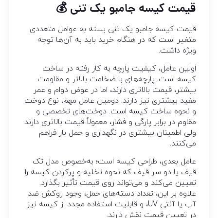
قیمت کیسه جامبو یک تنی 💰
قیمت کیسه جامبو یک تنی بسته به عوامل متعددی
متغیر است که در هنگام خرید باید به آن‌ها توجه
ویژه داشت.
اولین عامل، کیفیت پارچه به کار رفته در ساخت
کیسه است. پارچه‌های با ضخامت بالاتر و مقاومت
بیشتر، قیمت بالاتری دارند، اما در عوض دوام و عمر
مفید بیشتری نیز دارند. دومین عامل مهم، نوع دوخت
و نحوه ساخت کیسه است. دوخت‌های تخصصی و
مقاوم در برابر پارگی و فشار، معمولاً قیمت بالاتری دارند
ولی اطمینان بیشتری در نگهداری و حمل بار فراهم
می‌کنند.
عامل بعدی، طراحی کیسه است؛ به‌خصوص مدل تک
قیف یا دو سر قیف که نحوه تخلیه و پرکردن کیسه را
تعیین می‌کند و می‌تواند روی قیمت تأثیر بگذارد.
علاوه بر این، تعداد دسته‌های حمل، وجود روکش ضد
آب یا آنتی UV، و قابلیت استفاده مجدد از کیسه نیز
در تعیین قیمت نقش دارند.