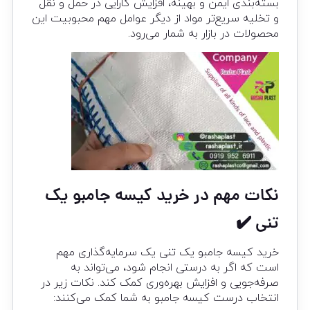
بسته‌بندی ایمن و بهینه، افزایش کارایی در حمل و نقل
و تخلیه سریع‌تر مواد از دیگر عوامل مهم محبوبیت این
محصولات در بازار به شمار می‌رود.
نکات مهم در خرید کیسه جامبو یک
تنی ✔️
خرید کیسه جامبو یک تنی یک سرمایه‌گذاری مهم
است که اگر به درستی انجام شود، می‌تواند به
صرفه‌جویی و افزایش بهره‌وری کمک کند. نکات زیر در
انتخاب درست کیسه جامبو به شما کمک می‌کنند: