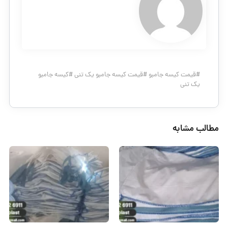
#
قیمت کیسه جامبو
#
قیمت کیسه جامبو یک تنی
#
کیسه جامبو
یک تنی
مطالب مشابه