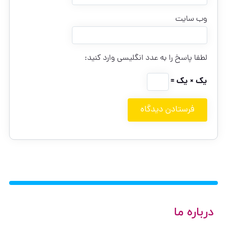
وب‌ سایت
لطفا پاسخ را به عدد انگلیسی وارد کنید:
یک × یک =
درباره ما