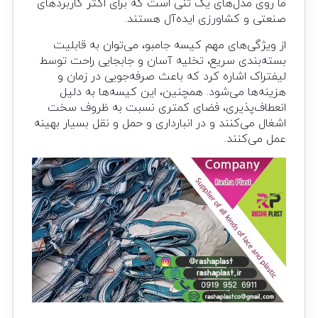
ما روی مدل‌های یک تنی است که برای اکثر کاربردهای
صنعتی و کشاورزی ایده‌آل هستند.
از ویژگی‌های مهم کیسه جامبو، می‌توان به قابلیت
بسته‌بندی سریع، تخلیه آسان و جابجایی راحت توسط
لیفتراک اشاره کرد که باعث صرفه‌جویی در زمان و
هزینه‌ها می‌شود. همچنین، این کیسه‌ها به دلیل
انعطاف‌پذیری، فضای کمتری نسبت به ظروف سخت
اشغال می‌کنند و در انبارداری و حمل و نقل بسیار بهینه
عمل می‌کنند.