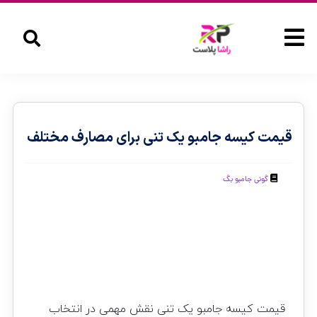
قیمت کیسه جامبو یک تنی برای مصارف مختلف
گونی جامبو بگ
قیمت کیسه جامبو یک تنی نقش مهمی در انتخاب