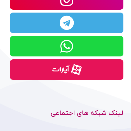
لینک شبکه های اجتماعی