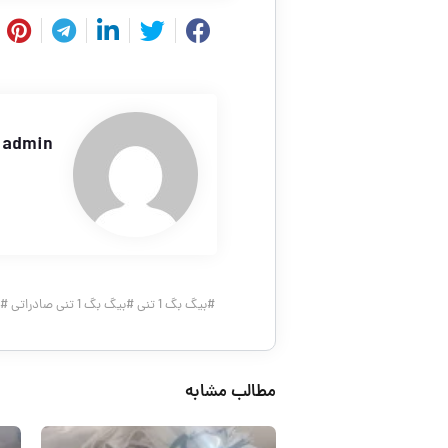
admin
#
بیگ بگ 1 تنی
#
بیگ بگ 1 تنی صادراتی
#
مطالب مشابه