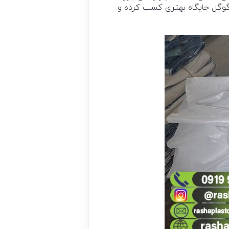
گوگل جایگاه بهتری کسب کرده و