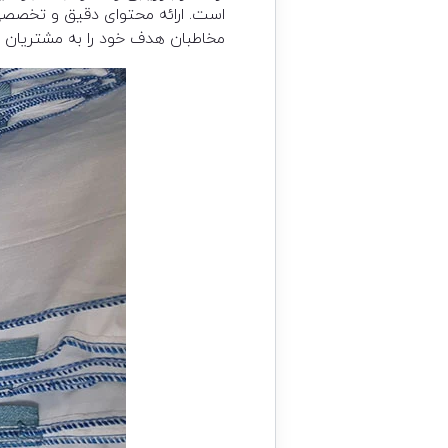
است. ارائه محتوای دقیق و تخصصی
مخاطبان هدف خود را به مشتریان و