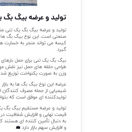
تولید و عرضه بیگ بگ 
تولید و عرضه بیگ بگ یک تنی منا
صنعتی است. این نوع بیگ بگ ها بر
کیسه می تواند منجر به خسارت های
گیرد.
بیگ بگ یک تنی برای حمل بارهای س
طراحی حلقه های حمل نیز نقش مهم
وزن به صورت یکنواخت توزیع شده و
عرضه این نوع بیگ بگ ها به بازار 
شیمیایی از جمله مصرف کنندگان اص
تولیدکننده ای موفق است که بتواند
تولید و عرضه مستقیم بیگ بگ یک 
قیمت نهایی و افزایش شفافیت در 
به دنبال تأمین کننده ای هستند ک
و افزایش سهم بازار دارد 💼.