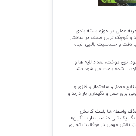
ربه عملی در حوزه بسته بندی
رند و کوچک ترین ضعف در ساختار
با دقت و حساسیت بالایی انجام
. نوع دوخت، تعداد لایه ها و
تقویت شده باعث می شود فشار
نایع معدنی، ساختمانی، فلزی و
برای حمل و نگهداری بار دارند و
. حذف واسطه ها باعث کاهش
 بگ یک تنی مناسب بار سنگین»
یاز، نقش مهمی در موفقیت تجاری