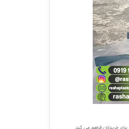
رای خریداران فراهم می کند.