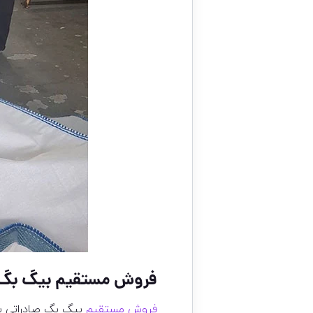
فروش مستقیم بیگ بگ ص
فروش مستقیم
بیگ بگ صادراتی با