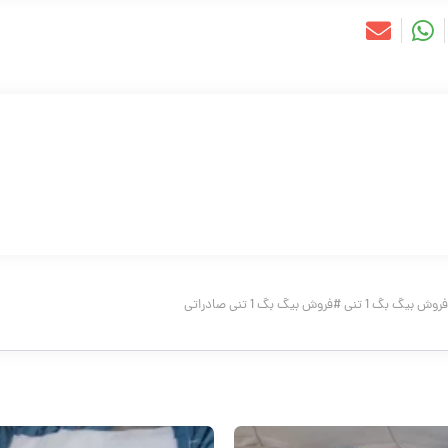
فروش بیگ بگ 1 تنی
#
فروش بیگ بگ 1 تنی صادراتی