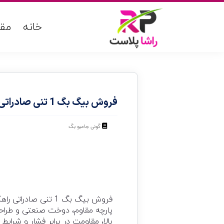
خانه
مقا
فروش بیگ بگ 1 تنی صادراتی
گونی جامبو بگ
فروش بیگ بگ 1 تنی 
پارچه مقاوم، دوخت صنعتی و طراحی
بالا، مقاومت در برابر فشار و شرا