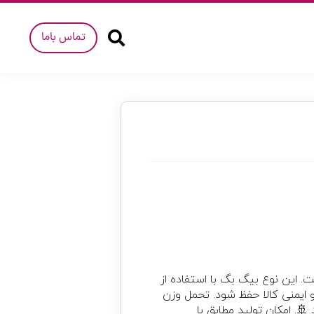
تماس باما
 است. این نوع بیگ بگ با استفاده از
 ایمنی کالا حفظ شود. تحمل وزن
. امکان تولید مطابق با