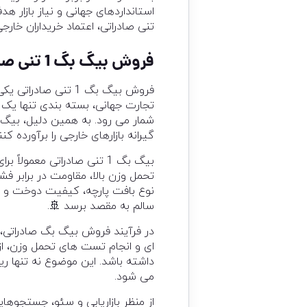
تنی صادراتی، اعتماد خریداران خارج
فروش بیگ بگ 1 تنی صادراتی مطابق استانداردهای بین المللی
فروش بیگ بگ 1 تنی
تجارت جهانی، بسته بندی تنها یک ا
شمار می رود. به همین دلیل، بیگ ب
گیرانه بازارهای خارجی را برآورده کنن
بیگ بگ 1 تنی صادراتی معم
تحمل وزن بالا، مقاومت در برابر فش
نوع بافت پارچه، کیفیت دوخت و 
سالم به مقصد برسد 🚢.
در فرآیند فروش بیگ بگ صادراتی، 
ای و انجام تست های تحمل وزن، از
داشته باشد. این موضوع نه تنها ر
می شود.