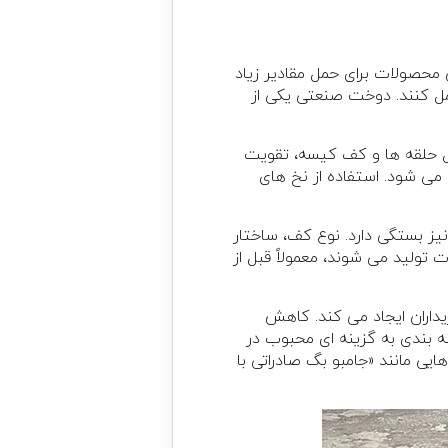
ن محصولات برای حمل مقادیر زیاد
مل کنند. دوخت صنعتی یکی از
ل حلقه ها و کف کیسه، تقویت
ی شود. استفاده از نخ های
یز بستگی دارد. نوع کف، ساختار
 تولید می شوند، معمولاً قبل از
یداران ایجاد می کند. کاهش
 بندی به گزینه ای محبوب در
یی مانند «جامبو بگ صادراتی با