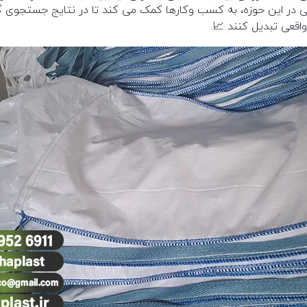
 در این حوزه، به کسب وکارها کمک می کند تا در نتایج جستجوی 
اقعی تبدیل کنند 📈.